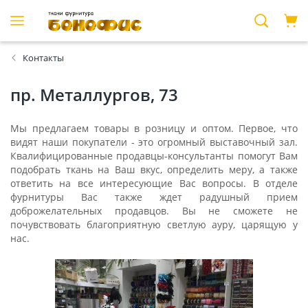
Контакты
пр. Металлургов, 73
Мы предлагаем товары в розницу и оптом. Первое, что
видят наши покупатели - это огромный выставочный зал.
Квалифицированные продавцы-консультанты помогут Вам
подобрать ткань на Ваш вкус, определить меру, а также
ответить на все интересующие Вас вопросы. В отделе
фурнитуры Вас также ждет радушный прием
доброжелательных продавцов. Вы не сможете не
почувствовать благоприятную светлую ауру, царящую у
нас.