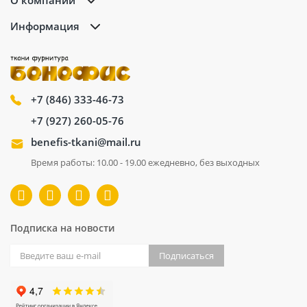
О компании
Информация
+7 (846) 333-46-73
+7 (927) 260-05-76
benefis-tkani@mail.ru
Время работы: 10.00 - 19.00 ежедневно, без выходных
Подписка на новости
Подписаться