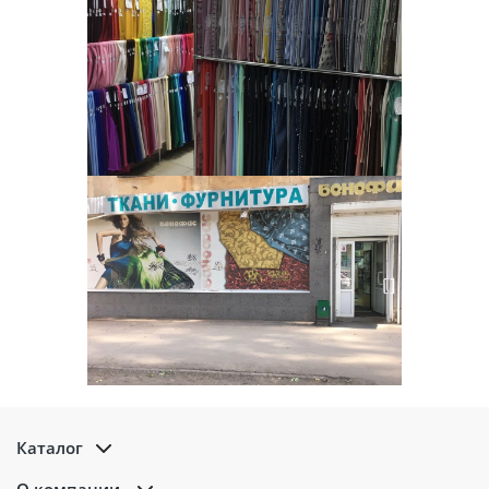
Каталог