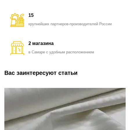
15
крупнейших партнеров-производителей России
2 магазина
в Самаре с удобным расположением
Вас заинтересуют статьи