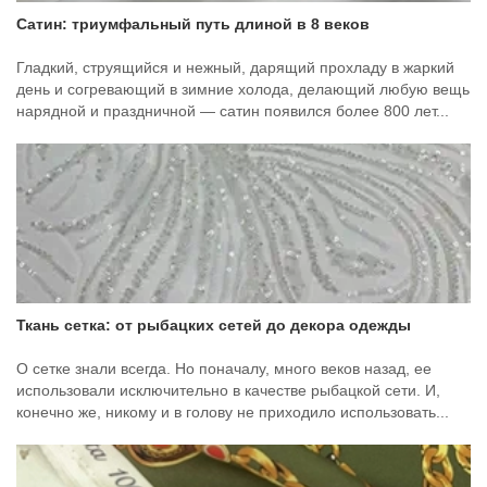
Сатин: триумфальный путь длиной в 8 веков
Гладкий, струящийся и нежный, дарящий прохладу в жаркий
день и согревающий в зимние холода, делающий любую вещь
нарядной и праздничной — сатин появился более 800 лет...
Ткань сетка: от рыбацких сетей до декора одежды
О сетке знали всегда. Но поначалу, много веков назад, ее
использовали исключительно в качестве рыбацкой сети. И,
конечно же, никому и в голову не приходило использовать...