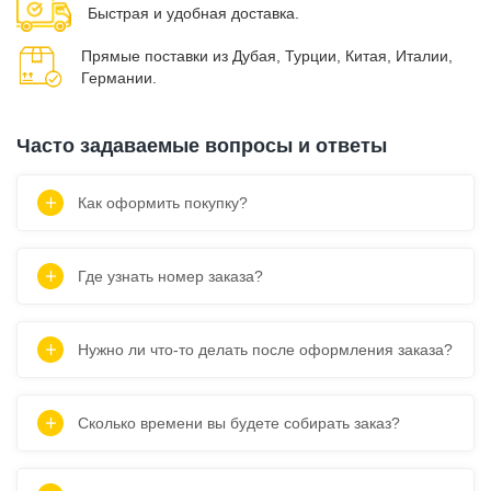
Быстрая и удобная доставка.
Прямые поставки из Дубая, Турции, Китая, Италии,
Германии.
Часто задаваемые вопросы и ответы
Как оформить покупку?
Где узнать номер заказа?
Нужно ли что-то делать после оформления заказа?
Сколько времени вы будете собирать заказ?