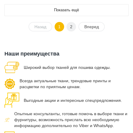
Показать ещё
Назад
1
2
Вперед
Наши преимущества
Широкий выбор тканей для пошива одежды.
Всегда актуальные ткани, трендовые принты и
расцветки по приятным ценам.
Выгодные акции и интересные спецпредложения.
Опытные консультанты, готовые помочь в выборе ткани и
фурнитуры, возможность прислать всю необходимую
информацию дополнительно по Viber и WhatsApp.