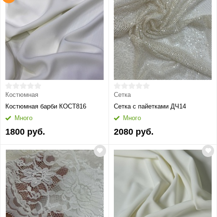
Костюмная
Сетка
Костюмная барби КОСТ816
Сетка с пайетками ДЧ14
Много
Много
1800 руб.
2080 руб.