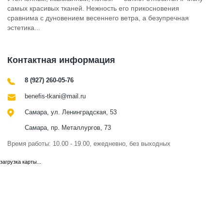
самых красивых тканей. Нежность его прикосновения
сравнима с дуновением весеннего ветра, а безупречная
эстетика...
Контактная информация
8 (927) 260-05-76
benefis-tkani@mail.ru
Самара, ул. Ленинградская, 53
Самара, пр. Металлургов, 73
Время работы: 10.00 - 19.00, ежедневно, без выходных
загрузка карты...