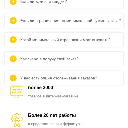
Есть ли какие-то скидки?
Есть ли ограничения по минимальной сумме заказа?
Какой минимальный отрез ткани можно купить?
Как скоро я получу свой заказ?
У вас есть опция отслеживания заказов?
более 3000
товаров в интернет-магазине
Более 20 лет работы
в продажах ткани и фурнитуры