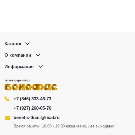
Каталог
О компании
Информация
+7 (846) 333-46-73
+7 (927) 260-05-76
benefis-tkani@mail.ru
Время работы: 10.00 - 19.00 ежедневно, без выходных