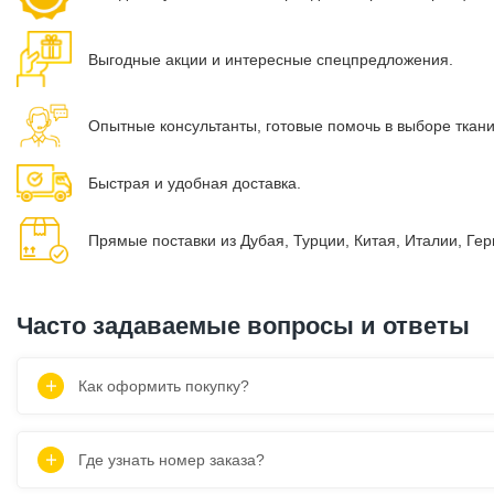
Выгодные акции и интересные спецпредложения.
Опытные консультанты, готовые помочь в выборе ткан
Быстрая и удобная доставка.
Прямые поставки из Дубая, Турции, Китая, Италии, Ге
Часто задаваемые вопросы и ответы
Как оформить покупку?
Где узнать номер заказа?