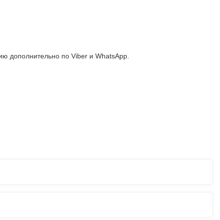
ю дополнительно по Viber и WhatsApp.