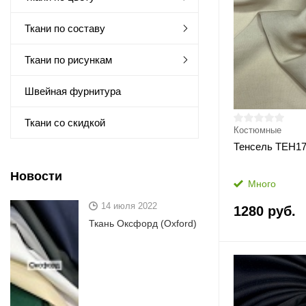
Ткани по составу
Ткани по рисункам
Швейная фурнитура
Ткани со скидкой
Костюмные
Тенсель ТЕН1
Новости
Много
14 июля 2022
1280 руб.
Ткань Оксфорд (Oxford)