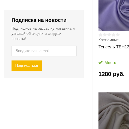
Подписка на новости
Подпишись на рассылку магазина и
узнавай об акциях и скидках
первым!
Костюмные
Тенсель ТЕН1
Много
Подписаться
1280 руб.