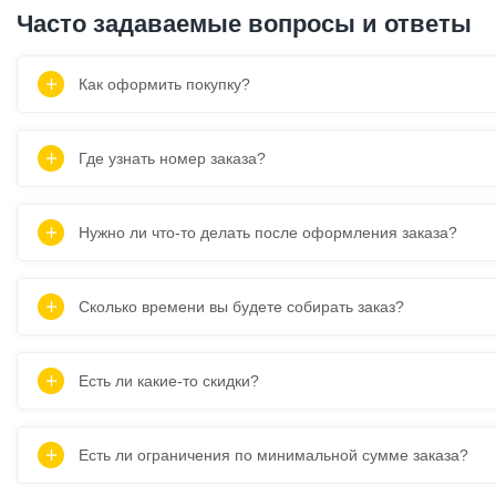
Часто задаваемые вопросы и ответы
Как оформить покупку?
Где узнать номер заказа?
Нужно ли что-то делать после оформления заказа?
Сколько времени вы будете собирать заказ?
Есть ли какие-то скидки?
Есть ли ограничения по минимальной сумме заказа?