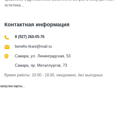
эстетика...
Контактная информация
8 (927) 260-05-76
benefis-tkani@mail.ru
Самара, ул. Ленинградская, 53
Самара, пр. Металлургов, 73
Время работы: 10.00 - 19.00, ежедневно, без выходных
загрузка карты...