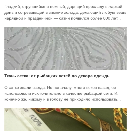
Гладкий, струящийся и нежный, дарящий прохладу в жаркий
день и согревающий в зимние холода, делающий любую вещь
нарядной и праздничной — сатин появился более 800 лет...
Ткань сетка: от рыбацких сетей до декора одежды
О сетке знали всегда. Но поначалу, много веков назад, ее
использовали исключительно в качестве рыбацкой сети. И,
конечно же, никому и в голову не приходило использовать...