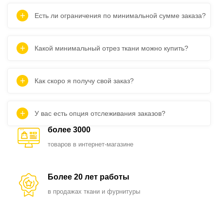
Есть ли ограничения по минимальной сумме заказа?
Какой минимальный отрез ткани можно купить?
Как скоро я получу свой заказ?
У вас есть опция отслеживания заказов?
более 3000
товаров в интернет-магазине
Более 20 лет работы
в продажах ткани и фурнитуры