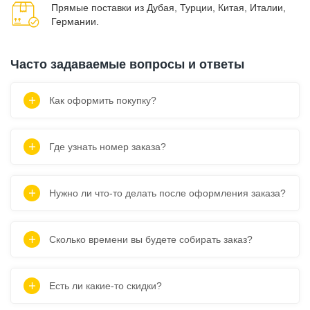
Прямые поставки из Дубая, Турции, Китая, Италии,
Германии.
Часто задаваемые вопросы и ответы
Как оформить покупку?
Где узнать номер заказа?
Нужно ли что-то делать после оформления заказа?
Сколько времени вы будете собирать заказ?
Есть ли какие-то скидки?