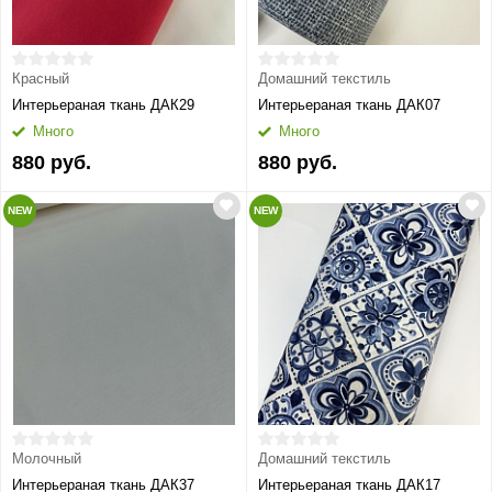
Красный
Домашний текстиль
Интерьераная ткань ДАК29
Интерьераная ткань ДАК07
Много
Много
880 руб.
880 руб.
NEW
NEW
Молочный
Домашний текстиль
Интерьераная ткань ДАК37
Интерьераная ткань ДАК17