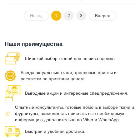
Назад
1
2
3
Вперед
Наши преимущества
Широкий выбор тканей для пошива одежды.
Всегда актуальные ткани, трендовые принты и
расцветки по приятным ценам.
Выгодные акции и интересные спецпредложения.
Опытные консультанты, готовые помочь в выборе ткани и
фурнитуры, возможность прислать всю необходимую
информацию дополнительно по Viber и WhatsApp.
Быстрая и удобная доставка.