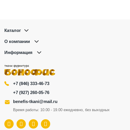
Каталог
О компании
Информация
+7 (846) 333-46-73
+7 (927) 260-05-76
benefis-tkani@mail.ru
Время работы: 10.00 - 19.00 ежедневно, без выходных