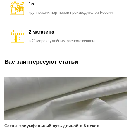
15
крупнейших партнеров-производителей России
2 магазина
в Самаре с удобным расположением
Вас заинтересуют статьи
Сатин: триумфальный путь длиной в 8 веков