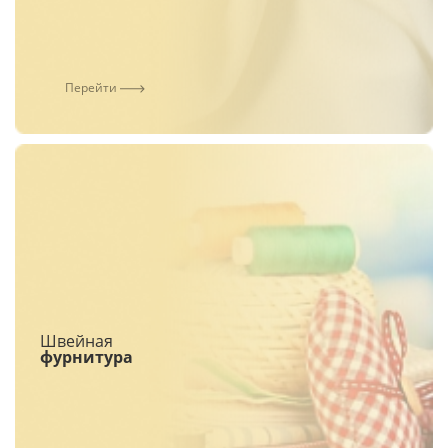
Перейти
Швейная
фурнитура