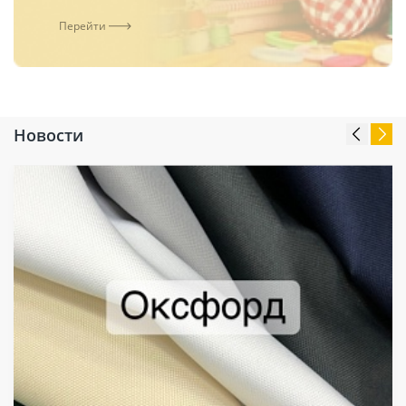
Перейти
Новости