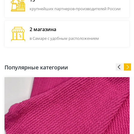
крупнейших партнеров-производителей России
2 магазина
в Самаре с удобным расположением
Популярные категории