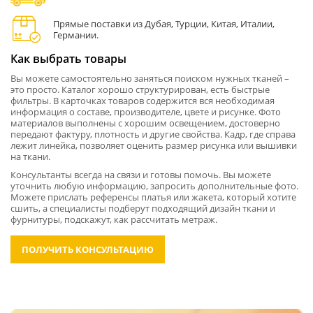
Прямые поставки из Дубая, Турции, Китая, Италии,
Германии.
Как выбрать товары
Вы можете самостоятельно заняться поиском нужных тканей –
это просто. Каталог хорошо структурирован, есть быстрые
фильтры. В карточках товаров содержится вся необходимая
информация о составе, производителе, цвете и рисунке. Фото
материалов выполнены с хорошим освещением, достоверно
передают фактуру, плотность и другие свойства. Кадр, где справа
лежит линейка, позволяет оценить размер рисунка или вышивки
на ткани.
Консультанты всегда на связи и готовы помочь. Вы можете
уточнить любую информацию, запросить дополнительные фото.
Можете прислать референсы платья или жакета, который хотите
сшить, а специалисты подберут подходящий дизайн ткани и
фурнитуры, подскажут, как рассчитать метраж.
ПОЛУЧИТЬ КОНСУЛЬТАЦИЮ