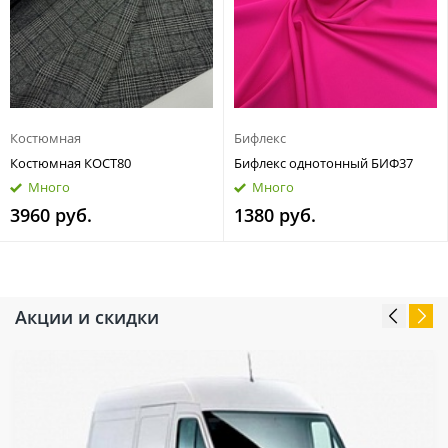
Костюмная
Бифлекс
Костюмная КОСТ80
Бифлекс однотонный БИФ37
Много
Много
3960 руб.
1380 руб.
Акции и скидки