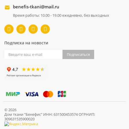
benefis-tkani@mail.ru
Время работы: 10.00 - 19.00 ежедневно, без выходных
Подписка на новости
Подписаться
© 2026
Дом ткани "Бенефис" ИНН: 631500453574 ОГРНИП:
309631535900020