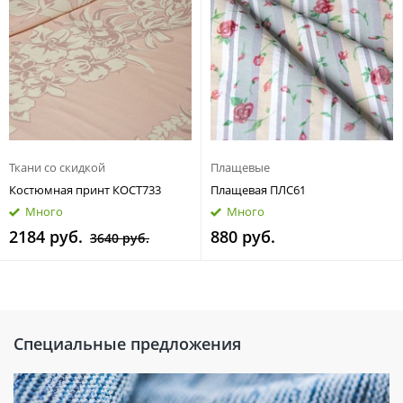
Ткани со скидкой
Плащевые
Костюмная принт КОСТ733
Плащевая ПЛС61
Много
Много
2184 руб.
880 руб.
3640 руб.
Специальные предложения