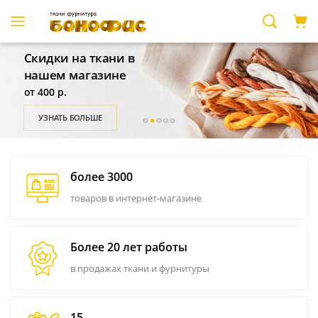
УЗНАТЬ БОЛЬШЕ
более 3000
товаров в интернет-магазине
Более 20 лет работы
в продажах ткани и фурнитуры
15