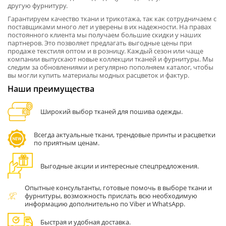
другую фурнитуру.
Гарантируем качество ткани и трикотажа, так как сотрудничаем с
поставщиками много лет и уверены в их надежности. На правах
постоянного клиента мы получаем большие скидки у наших
партнеров. Это позволяет предлагать выгодные цены при
продаже текстиля оптом и в розницу. Каждый сезон или чаще
компании выпускают новые коллекции тканей и фурнитуры. Мы
следим за обновлениями и регулярно пополняем каталог, чтобы
вы могли купить материалы модных расцветок и фактур.
Наши преимущества
Широкий выбор тканей для пошива одежды.
Всегда актуальные ткани, трендовые принты и расцветки
по приятным ценам.
Выгодные акции и интересные спецпредложения.
Опытные консультанты, готовые помочь в выборе ткани и
фурнитуры, возможность прислать всю необходимую
информацию дополнительно по Viber и WhatsApp.
Быстрая и удобная доставка.