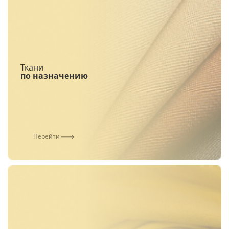
Ткани
по назначению
Перейти