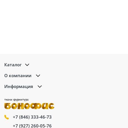
Каталог
О компании
Информация
+7 (846) 333-46-73
+7 (927) 260-05-76