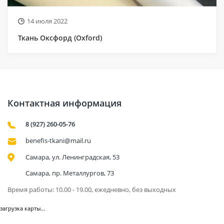
14 июля 2022
Ткань Оксфорд (Oxford)
Контактная информация
8 (927) 260-05-76
benefis-tkani@mail.ru
Самара, ул. Ленинградская, 53
Самара, пр. Металлургов, 73
Время работы: 10.00 - 19.00, ежедневно, без выходных
загрузка карты...