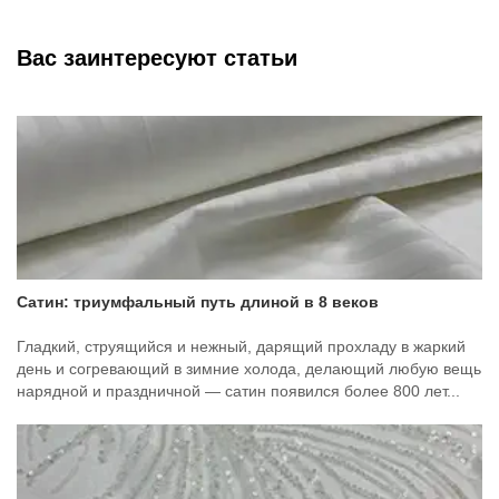
Вас заинтересуют статьи
Сатин: триумфальный путь длиной в 8 веков
Гладкий, струящийся и нежный, дарящий прохладу в жаркий
день и согревающий в зимние холода, делающий любую вещь
нарядной и праздничной — сатин появился более 800 лет...