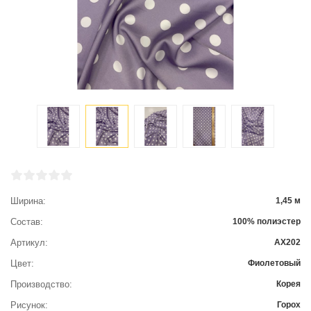
Ширина
1,45 м
Состав
100% полиэстер
Артикул
АХ202
Цвет
Фиолетовый
Производство
Корея
Рисунок
Горох