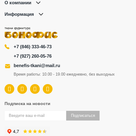
О компании
Информация
+7 (846) 333-46-73
+7 (927) 260-05-76
benefis-tkani@mail.ru
Время работы: 10.00 - 19.00 ежедневно, без выходных
Подписка на новости
Подписаться