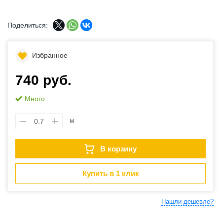
Поделиться:
Избранное
740 руб.
Много
м
В корзину
Купить в 1 клик
Нашли дешевле?