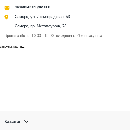
benefis-tkani@mail.ru
Самара, ул. Ленинградская, 53
Самара, пр. Металлургов, 73
Время работы: 10.00 - 19.00, ежедневно, без выходных
загрузка карты...
Каталог