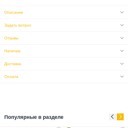
Описание
Задать вопрос
Отзывы
Наличие
Доставка
Оплата
Популярные в разделе