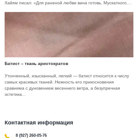
Хайям писал: «Для раненой любви вина готовь. Мускатного....
Батист – ткань аристократов
Утонченный, изысканный, легкий — батист относится к числу
самых красивых тканей. Нежность его прикосновения
сравнима с дуновением весеннего ветра, а безупречная
эстетика...
Контактная информация
8 (927) 260-05-76