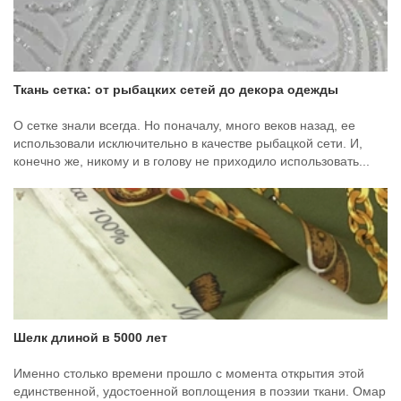
Ткань сетка: от рыбацких сетей до декора одежды
О сетке знали всегда. Но поначалу, много веков назад, ее
использовали исключительно в качестве рыбацкой сети. И,
конечно же, никому и в голову не приходило использовать...
Шелк длиной в 5000 лет
Именно столько времени прошло с момента открытия этой
единственной, удостоенной воплощения в поэзии ткани. Омар