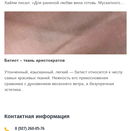
Хайям писал: «Для раненой любви вина готовь. Мускатного....
Батист – ткань аристократов
Утонченный, изысканный, легкий — батист относится к числу
самых красивых тканей. Нежность его прикосновения
сравнима с дуновением весеннего ветра, а безупречная
эстетика...
Контактная информация
8 (927) 260-05-76