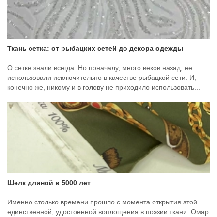
Ткань сетка: от рыбацких сетей до декора одежды
О сетке знали всегда. Но поначалу, много веков назад, ее
использовали исключительно в качестве рыбацкой сети. И,
конечно же, никому и в голову не приходило использовать...
Шелк длиной в 5000 лет
Именно столько времени прошло с момента открытия этой
единственной, удостоенной воплощения в поэзии ткани. Омар