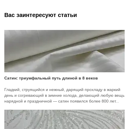
Вас заинтересуют статьи
Сатин: триумфальный путь длиной в 8 веков
Гладкий, струящийся и нежный, дарящий прохладу в жаркий
день и согревающий в зимние холода, делающий любую вещь
нарядной и праздничной — сатин появился более 800 лет...