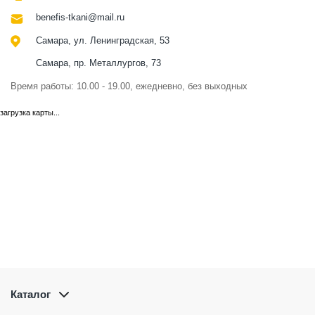
benefis-tkani@mail.ru
Самара, ул. Ленинградская, 53
Самара, пр. Металлургов, 73
Время работы: 10.00 - 19.00, ежедневно, без выходных
загрузка карты...
Каталог