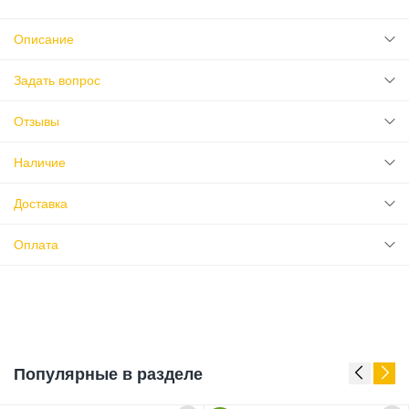
Описание
Задать вопрос
Отзывы
Наличие
Доставка
Оплата
Популярные в разделе