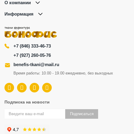
О компании
Информация
+7 (846) 333-46-73
+7 (927) 260-05-76
benefis-tkani@mail.ru
Время работы: 10.00 - 19.00 ежедневно, без выходных
Подписка на новости
Подписаться