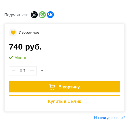
Поделиться:
Избранное
740 руб.
Много
м
В корзину
Купить в 1 клик
Нашли дешевле?