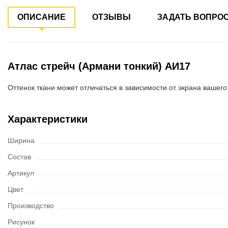
ОПИСАНИЕ
ОТЗЫВЫ
ЗАДАТЬ ВОПРО
Атлас стрейч (Армани тонкий) АИ17
Оттенок ткани может отличаться в зависимости от экрана вашего
Характеристики
Ширина
Состав
Артикул
Цвет
Производство
Рисунок