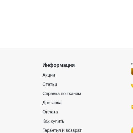
Информация
Акции
Статьи
Справка по тканям
Доставка
Оплата
Как купить
Гарантия и возврат