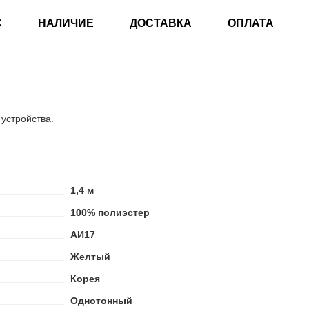
С
НАЛИЧИЕ
ДОСТАВКА
ОПЛАТА
 устройства.
1,4 м
100% полиэстер
АИ17
Желтый
Корея
Однотонный