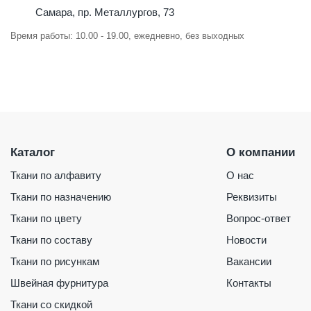
Самара, пр. Металлургов, 73
Время работы: 10.00 - 19.00, ежедневно, без выходных
Каталог
О компании
Ткани по алфавиту
О нас
Ткани по назначению
Реквизиты
Ткани по цвету
Вопрос-ответ
Ткани по составу
Новости
Ткани по рисункам
Вакансии
Швейная фурнитура
Контакты
Ткани со скидкой