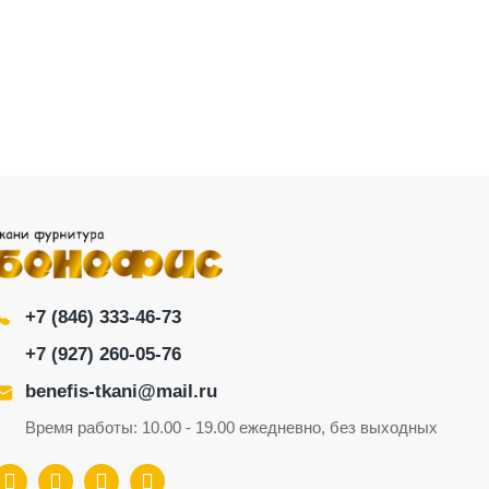
+7 (846) 333-46-73
+7 (927) 260-05-76
benefis-tkani@mail.ru
Время работы: 10.00 - 19.00 ежедневно, без выходных