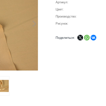
Артикул
Цвет
Производство
Рисунок
Поделиться: