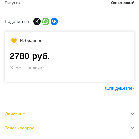
Рисунок
Однотонный
Поделиться:
Избранное
2780 руб.
Нет в наличии
Нашли дешевле?
Описание
Задать вопрос