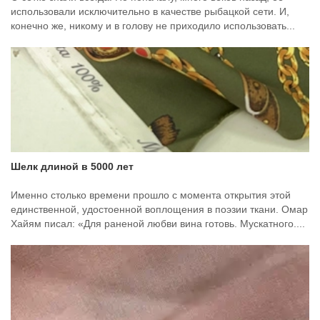
использовали исключительно в качестве рыбацкой сети. И,
конечно же, никому и в голову не приходило использовать...
Шелк длиной в 5000 лет
Именно столько времени прошло с момента открытия этой
единственной, удостоенной воплощения в поэзии ткани. Омар
Хайям писал: «Для раненой любви вина готовь. Мускатного....