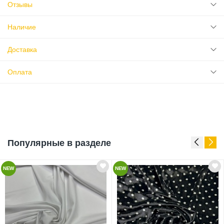
Отзывы
Наличие
Доставка
Оплата
Популярные в разделе
NEW
NEW