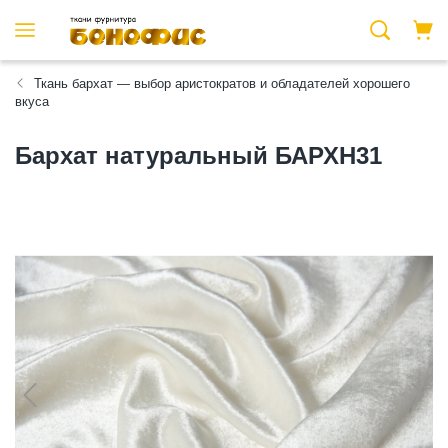
Ткань бархат — выбор аристократов и обладателей хорошего
вкуса
Бархат натуральный БАРХН31