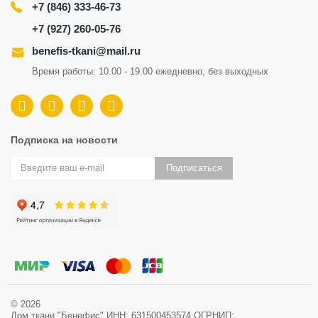
+7 (846) 333-46-73
+7 (927) 260-05-76
benefis-tkani@mail.ru
Время работы: 10.00 - 19.00 ежедневно, без выходных
Подписка на новости
Подписаться
© 2026
Дом ткани "Бенефис" ИНН: 631500453574 ОГРНИП: