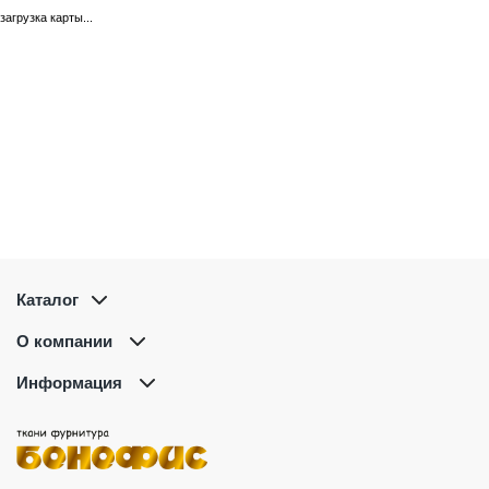
загрузка карты...
Каталог
О компании
Информация