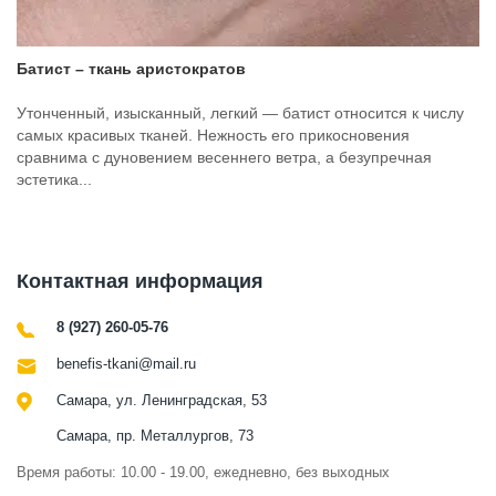
Батист – ткань аристократов
Утонченный, изысканный, легкий — батист относится к числу
самых красивых тканей. Нежность его прикосновения
сравнима с дуновением весеннего ветра, а безупречная
эстетика...
Контактная информация
8 (927) 260-05-76
benefis-tkani@mail.ru
Самара, ул. Ленинградская, 53
Самара, пр. Металлургов, 73
Время работы: 10.00 - 19.00, ежедневно, без выходных