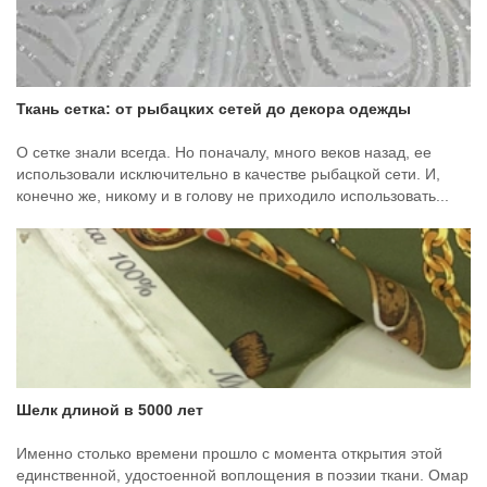
Ткань сетка: от рыбацких сетей до декора одежды
О сетке знали всегда. Но поначалу, много веков назад, ее
использовали исключительно в качестве рыбацкой сети. И,
конечно же, никому и в голову не приходило использовать...
Шелк длиной в 5000 лет
Именно столько времени прошло с момента открытия этой
единственной, удостоенной воплощения в поэзии ткани. Омар