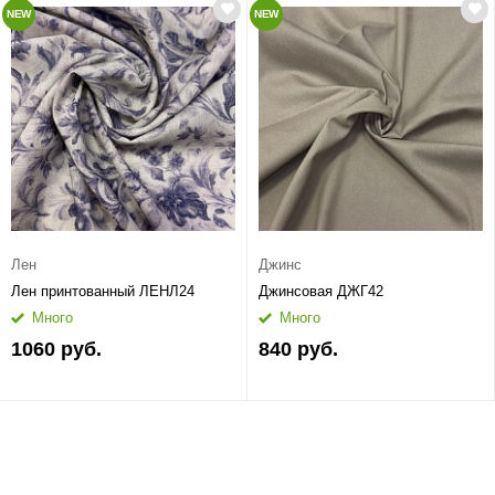
NEW
NEW
Лен
Джинс
Лен принтованный ЛЕНЛ24
Джинсовая ДЖГ42
Много
Много
1060 руб.
840 руб.