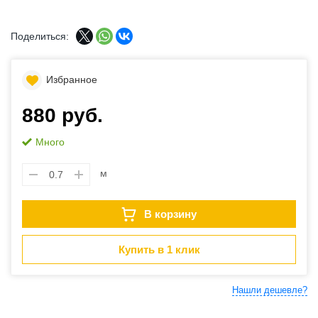
Поделиться:
Избранное
880 руб.
Много
м
В корзину
Купить в 1 клик
Нашли дешевле?