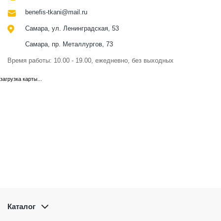
benefis-tkani@mail.ru
Самара, ул. Ленинградская, 53
Самара, пр. Металлургов, 73
Время работы: 10.00 - 19.00, ежедневно, без выходных
загрузка карты...
Каталог