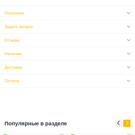
Описание
Задать вопрос
Отзывы
Наличие
Доставка
Оплата
Популярные в разделе