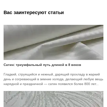
Вас заинтересуют статьи
Сатин: триумфальный путь длиной в 8 веков
Гладкий, струящийся и нежный, дарящий прохладу в жаркий
день и согревающий в зимние холода, делающий любую вещь
нарядной и праздничной — сатин появился более 800 лет...