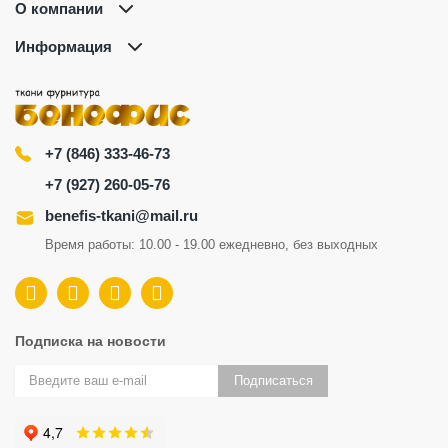
О компании
Информация
+7 (846) 333-46-73
+7 (927) 260-05-76
benefis-tkani@mail.ru
Время работы: 10.00 - 19.00 ежедневно, без выходных
Подписка на новости
Подписаться