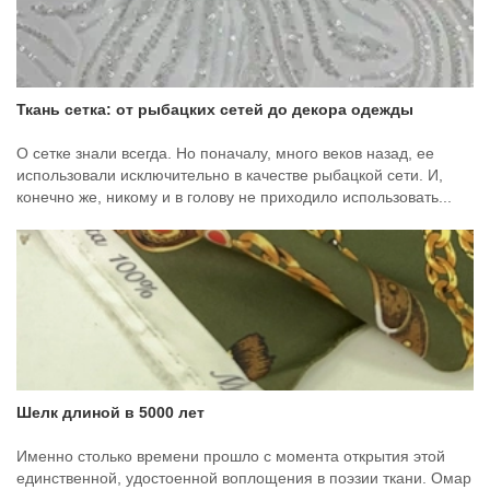
Ткань сетка: от рыбацких сетей до декора одежды
О сетке знали всегда. Но поначалу, много веков назад, ее
использовали исключительно в качестве рыбацкой сети. И,
конечно же, никому и в голову не приходило использовать...
Шелк длиной в 5000 лет
Именно столько времени прошло с момента открытия этой
единственной, удостоенной воплощения в поэзии ткани. Омар