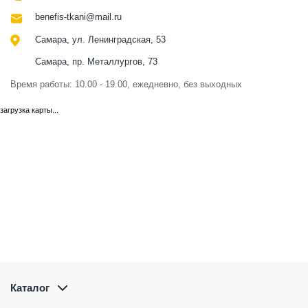
benefis-tkani@mail.ru
Самара, ул. Ленинградская, 53
Самара, пр. Металлургов, 73
Время работы: 10.00 - 19.00, ежедневно, без выходных
загрузка карты...
Каталог