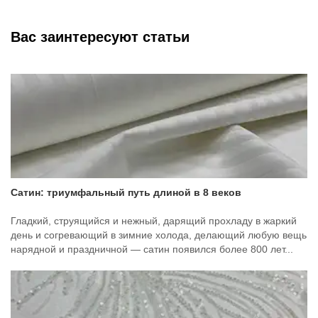
Вас заинтересуют статьи
Сатин: триумфальный путь длиной в 8 веков
Гладкий, струящийся и нежный, дарящий прохладу в жаркий
день и согревающий в зимние холода, делающий любую вещь
нарядной и праздничной — сатин появился более 800 лет...