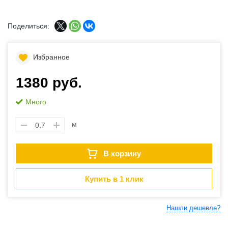
Поделиться:
Избранное
1380 руб.
Много
м
В корзину
Купить в 1 клик
Нашли дешевле?