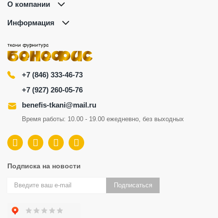
О компании
Информация
+7 (846) 333-46-73
+7 (927) 260-05-76
benefis-tkani@mail.ru
Время работы: 10.00 - 19.00 ежедневно, без выходных
Подписка на новости
Подписаться