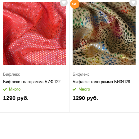
ХИТ
Бифлекс
Бифлекс
Бифлекс голограмма БИФП22
Бифлекс голограмма БИФП26
Много
Много
1290 руб.
1290 руб.