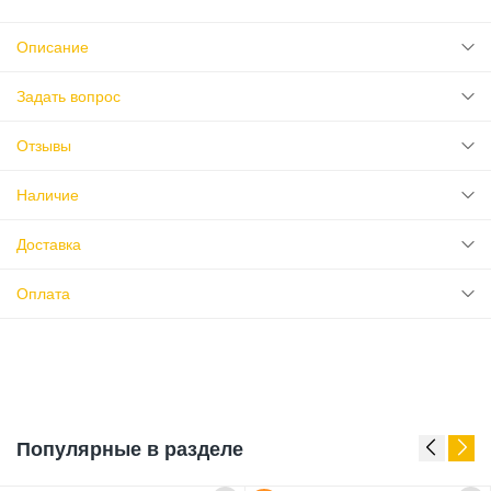
Описание
Задать вопрос
Отзывы
Наличие
Доставка
Оплата
Популярные в разделе