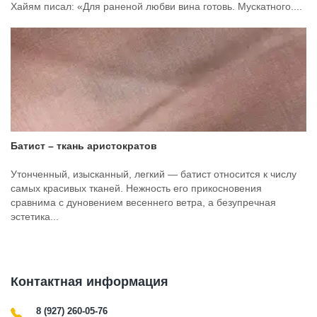
Хайям писал: «Для раненой любви вина готовь. Мускатного....
Батист – ткань аристократов
Утонченный, изысканный, легкий — батист относится к числу
самых красивых тканей. Нежность его прикосновения
сравнима с дуновением весеннего ветра, а безупречная
эстетика...
Контактная информация
8 (927) 260-05-76