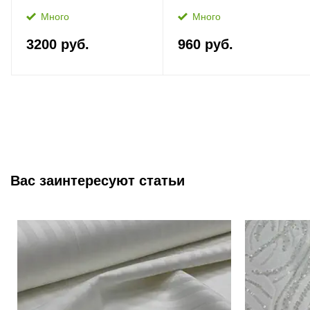
Много
Много
3200 руб.
960 руб.
Вас заинтересуют статьи