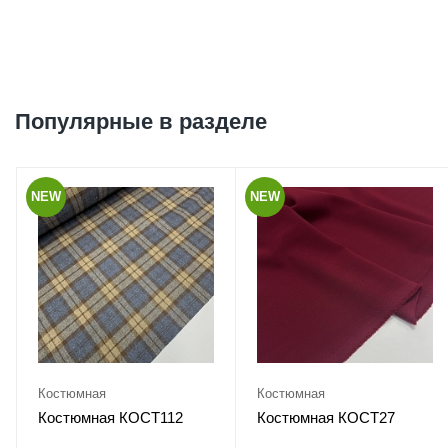
Популярные в разделе
NEW
NEW
Костюмная
Костюмная
Костюмная КОСТ112
Костюмная КОСТ27