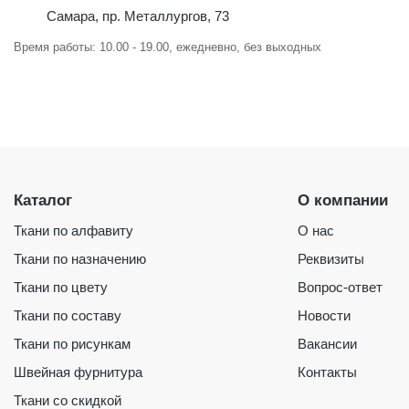
Самара, пр. Металлургов, 73
Время работы: 10.00 - 19.00, ежедневно, без выходных
Каталог
О компании
Ткани по алфавиту
О нас
Ткани по назначению
Реквизиты
Ткани по цвету
Вопрос-ответ
Ткани по составу
Новости
Ткани по рисункам
Вакансии
Швейная фурнитура
Контакты
Ткани со скидкой