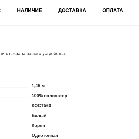
С
НАЛИЧИЕ
ДОСТАВКА
ОПЛАТА
ти от экрана вашего устройства.
1,45 м
100% полиэстер
КОСТ560
Белый
Корея
Однотонная