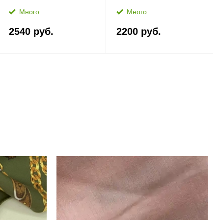
Много
Много
2540 руб.
2200 руб.