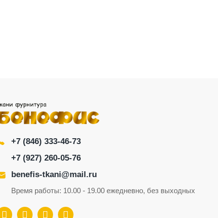
+7 (846) 333-46-73
+7 (927) 260-05-76
benefis-tkani@mail.ru
Время работы: 10.00 - 19.00 ежедневно, без выходных