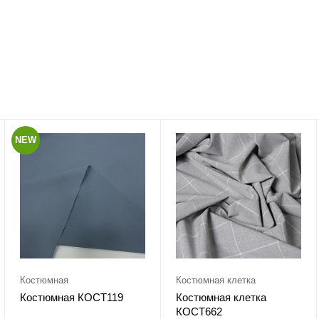
NEW
Костюмная
Костюмная клетка
Костюмная КОСТ119
Костюмная клетка
КОСТ662