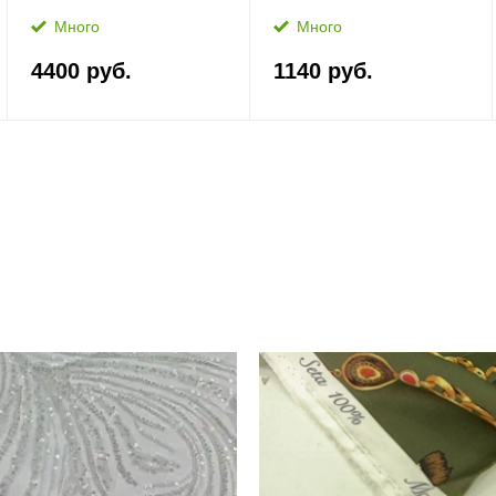
Много
Много
4400 руб.
1140 руб.