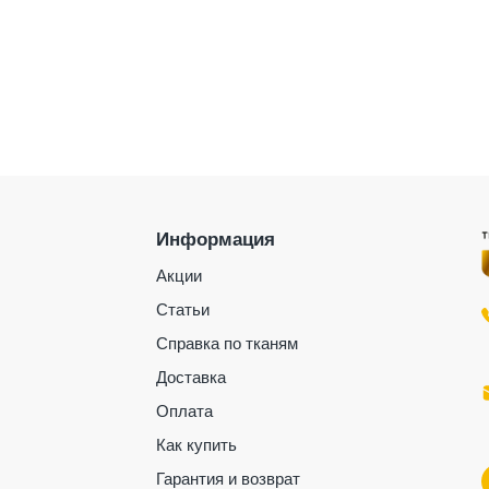
Информация
Акции
Статьи
Справка по тканям
Доставка
Оплата
Как купить
Гарантия и возврат