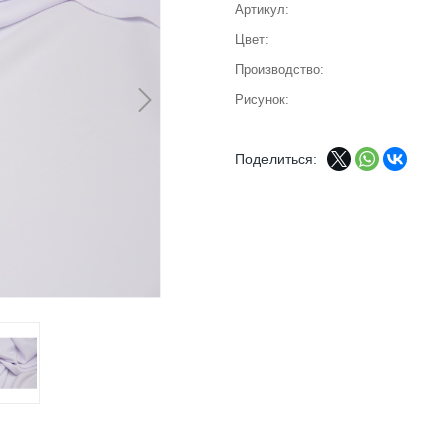
Артикул
Цвет
Производство
Рисунок
Поделиться: