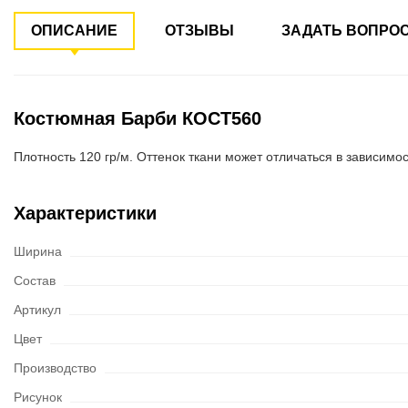
ОПИСАНИЕ
ОТЗЫВЫ
ЗАДАТЬ ВОПРО
Костюмная Барби КОСТ560
Плотность 120 гр/м. Оттенок ткани может отличаться в зависимос
Характеристики
Ширина
Состав
Артикул
Цвет
Производство
Рисунок