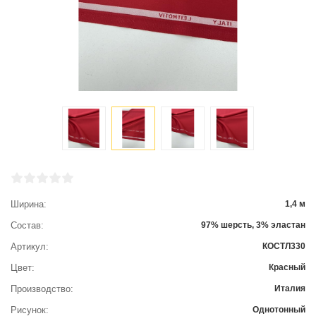
Ширина
1,4 м
Состав
97% шерсть, 3% эластан
Артикул
КОСТЛ330
Цвет
Красный
Производство
Италия
Рисунок
Однотонный