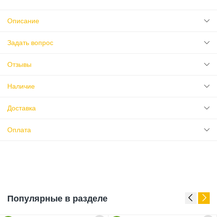
Описание
Задать вопрос
Отзывы
Наличие
Доставка
Оплата
Популярные в разделе