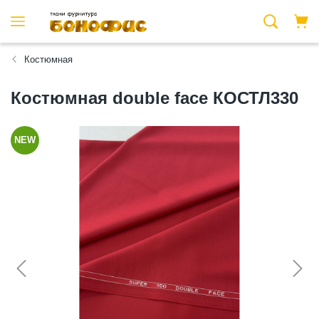
Костюмная
Костюмная double face КОСТЛ330
NEW