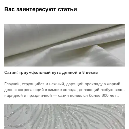
Вас заинтересуют статьи
Сатин: триумфальный путь длиной в 8 веков
Гладкий, струящийся и нежный, дарящий прохладу в жаркий
день и согревающий в зимние холода, делающий любую вещь
нарядной и праздничной — сатин появился более 800 лет...