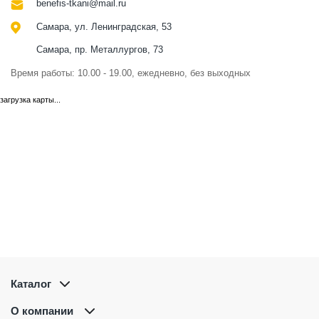
benefis-tkani@mail.ru
Самара, ул. Ленинградская, 53
Самара, пр. Металлургов, 73
Время работы: 10.00 - 19.00, ежедневно, без выходных
загрузка карты...
Каталог
О компании