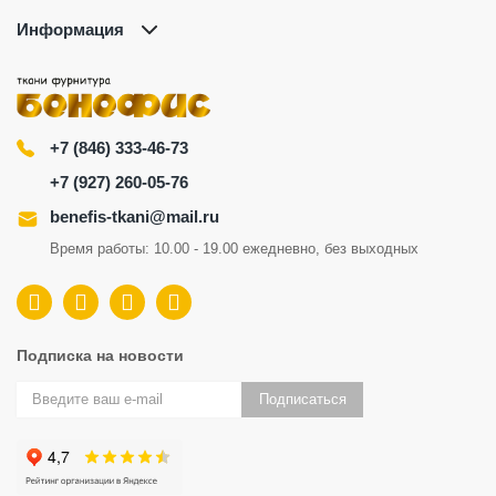
Информация
+7 (846) 333-46-73
+7 (927) 260-05-76
benefis-tkani@mail.ru
Время работы: 10.00 - 19.00 ежедневно, без выходных
Подписка на новости
Подписаться