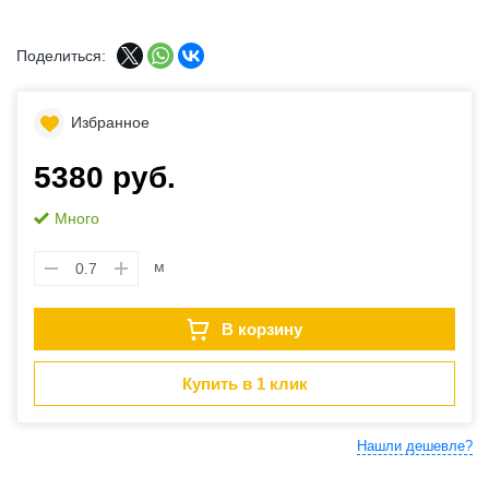
Поделиться:
Избранное
5380 руб.
Много
м
В корзину
Купить в 1 клик
Нашли дешевле?