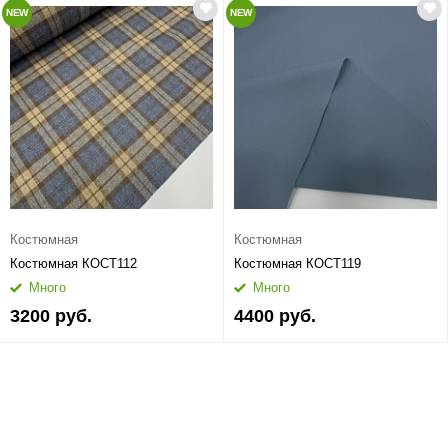
NEW
NEW
Костюмная
Костюмная
Костюмная КОСТ112
Костюмная КОСТ119
Много
Много
3200 руб.
4400 руб.