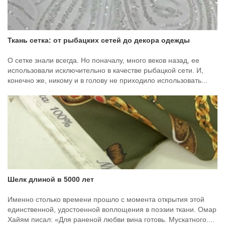
Ткань сетка: от рыбацких сетей до декора одежды
О сетке знали всегда. Но поначалу, много веков назад, ее
использовали исключительно в качестве рыбацкой сети. И,
конечно же, никому и в голову не приходило использовать...
Шелк длиной в 5000 лет
Именно столько времени прошло с момента открытия этой
единственной, удостоенной воплощения в поэзии ткани. Омар
Хайям писал: «Для раненой любви вина готовь. Мускатного....