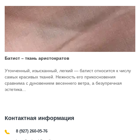
Батист – ткань аристократов
Утонченный, изысканный, легкий — батист относится к числу
самых красивых тканей. Нежность его прикосновения
сравнима с дуновением весеннего ветра, а безупречная
эстетика...
Контактная информация
8 (927) 260-05-76