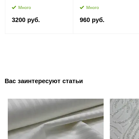
Много
Много
3200 руб.
960 руб.
Вас заинтересуют статьи