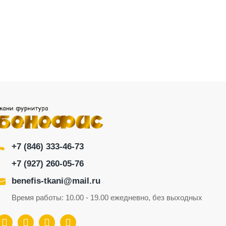
+7 (846) 333-46-73
+7 (927) 260-05-76
benefis-tkani@mail.ru
Время работы: 10.00 - 19.00 ежедневно, без выходных