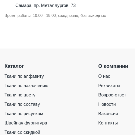
Самара, пр. Металлургов, 73
Время работы: 10.00 - 19.00, ежедневно, без выходных
Каталог
О компании
Ткани по алфавиту
О нас
Ткани по назначению
Реквизиты
Ткани по цвету
Вопрос-ответ
Ткани по составу
Новости
Ткани по рисункам
Вакансии
Швейная фурнитура
Контакты
Ткани со скидкой