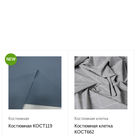
NEW
Костюмная
Костюмная клетка
Костюмная КОСТ119
Костюмная клетка
КОСТ662