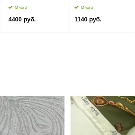
Много
Много
4400 руб.
1140 руб.