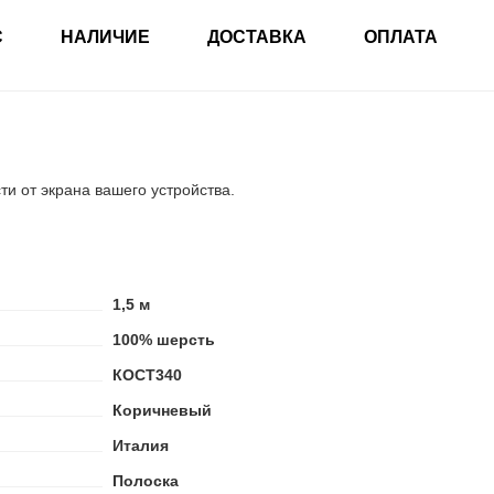
С
НАЛИЧИЕ
ДОСТАВКА
ОПЛАТА
ти от экрана вашего устройства.
1,5 м
100% шерсть
КОСТ340
Коричневый
Италия
Полоска