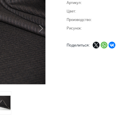
Артикул
Цвет
Производство
Рисунок
Поделиться: