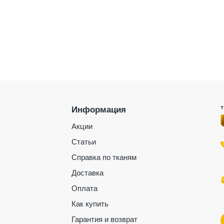
Информация
Акции
Статьи
Справка по тканям
Доставка
Оплата
Как купить
Гарантия и возврат