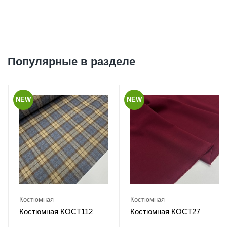
Популярные в разделе
NEW
NEW
Костюмная
Костюмная
Костюмная КОСТ112
Костюмная КОСТ27