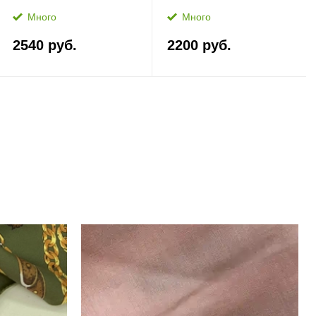
Много
Много
2540 руб.
2200 руб.