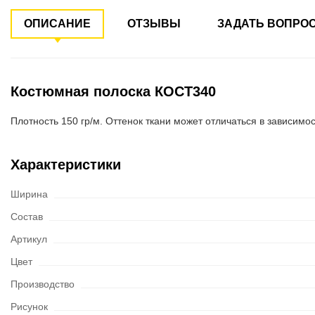
ОПИСАНИЕ
ОТЗЫВЫ
ЗАДАТЬ ВОПРО
Костюмная полоска КОСТ340
Плотность 150 гр/м. Оттенок ткани может отличаться в зависимос
Характеристики
Ширина
Состав
Артикул
Цвет
Производство
Рисунок