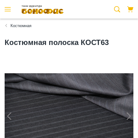
Костюмная
Костюмная полоска КОСТ63