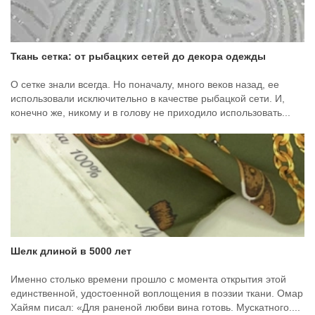
Ткань сетка: от рыбацких сетей до декора одежды
О сетке знали всегда. Но поначалу, много веков назад, ее
использовали исключительно в качестве рыбацкой сети. И,
конечно же, никому и в голову не приходило использовать...
Шелк длиной в 5000 лет
Именно столько времени прошло с момента открытия этой
единственной, удостоенной воплощения в поэзии ткани. Омар
Хайям писал: «Для раненой любви вина готовь. Мускатного....