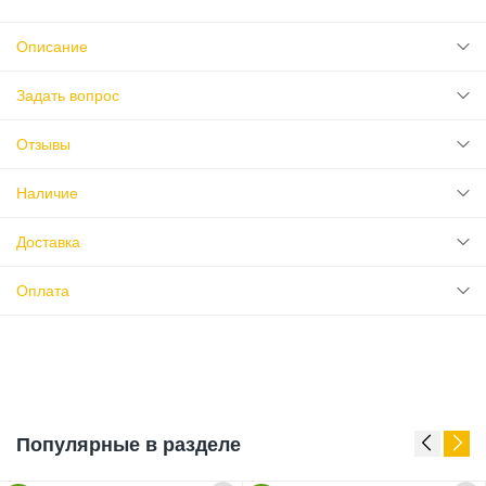
Описание
Задать вопрос
Отзывы
Наличие
Доставка
Оплата
Популярные в разделе