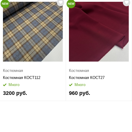
NEW
NEW
Костюмная
Костюмная
Костюмная КОСТ112
Костюмная КОСТ27
Много
Много
3200 руб.
960 руб.