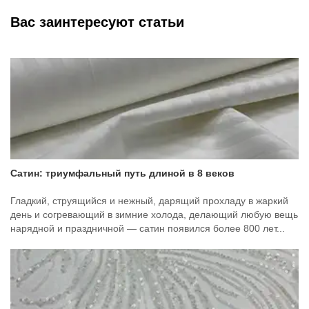
Вас заинтересуют статьи
Сатин: триумфальный путь длиной в 8 веков
Гладкий, струящийся и нежный, дарящий прохладу в жаркий
день и согревающий в зимние холода, делающий любую вещь
нарядной и праздничной — сатин появился более 800 лет...