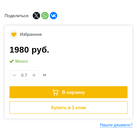
Поделиться:
Избранное
1980 руб.
Много
м
В корзину
Купить в 1 клик
Нашли дешевле?