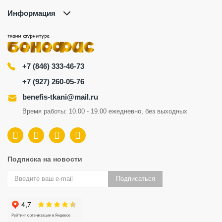
Информация
+7 (846) 333-46-73
+7 (927) 260-05-76
benefis-tkani@mail.ru
Время работы: 10.00 - 19.00 ежедневно, без выходных
Подписка на новости
Подписаться