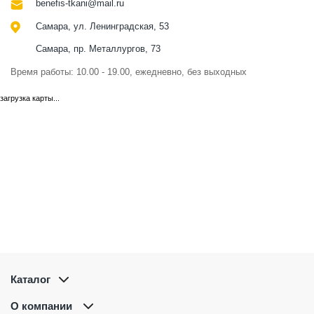
benefis-tkani@mail.ru
Самара, ул. Ленинградская, 53
Самара, пр. Металлургов, 73
Время работы: 10.00 - 19.00, ежедневно, без выходных
загрузка карты...
Каталог
О компании