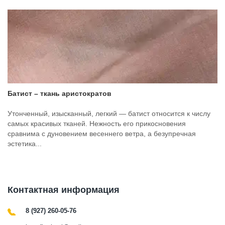
Батист – ткань аристократов
Утонченный, изысканный, легкий — батист относится к числу
самых красивых тканей. Нежность его прикосновения
сравнима с дуновением весеннего ветра, а безупречная
эстетика...
Контактная информация
8 (927) 260-05-76