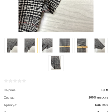
Ширина
1,5 м
Состав
100% шерсть
Артикул
КОСТ900