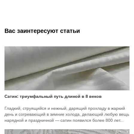
Вас заинтересуют статьи
Сатин: триумфальный путь длиной в 8 веков
Гладкий, струящийся и нежный, дарящий прохладу в жаркий
день и согревающий в зимние холода, делающий любую вещь
нарядной и праздничной — сатин появился более 800 лет...