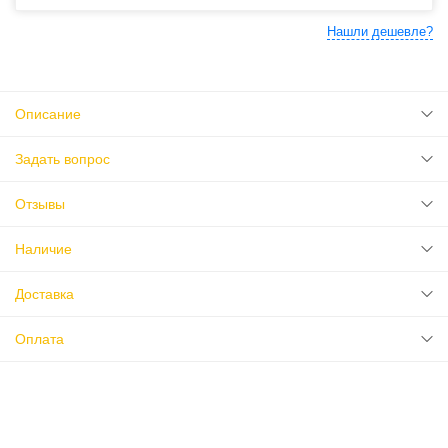
Нашли дешевле?
Описание
Задать вопрос
Отзывы
Наличие
Доставка
Оплата