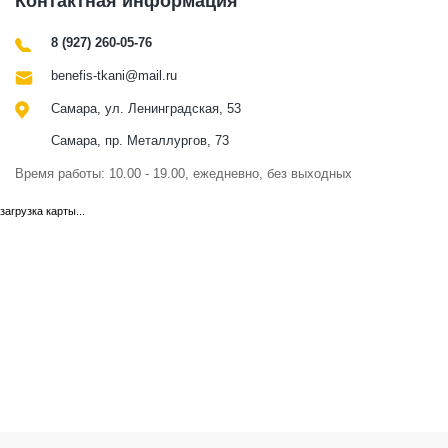
Контактная информация
8 (927) 260-05-76
benefis-tkani@mail.ru
Самара, ул. Ленинградская, 53
Самара, пр. Металлургов, 73
Время работы: 10.00 - 19.00, ежедневно, без выходных
загрузка карты...