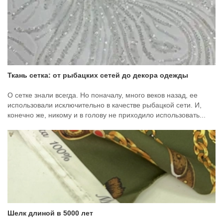
Ткань сетка: от рыбацких сетей до декора одежды
О сетке знали всегда. Но поначалу, много веков назад, ее
использовали исключительно в качестве рыбацкой сети. И,
конечно же, никому и в голову не приходило использовать...
Шелк длиной в 5000 лет