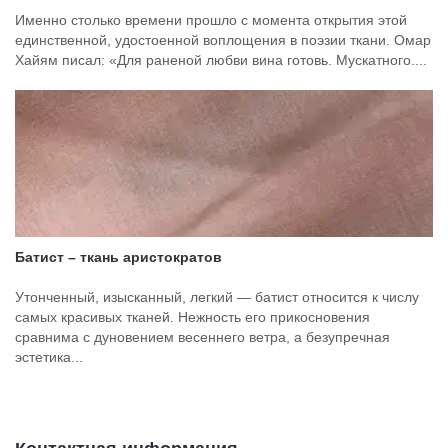
Именно столько времени прошло с момента открытия этой
единственной, удостоенной воплощения в поэзии ткани. Омар
Хайям писал: «Для раненой любви вина готовь. Мускатного....
Батист – ткань аристократов
Утонченный, изысканный, легкий — батист относится к числу
самых красивых тканей. Нежность его прикосновения
сравнима с дуновением весеннего ветра, а безупречная
эстетика...