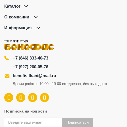
Каталог
О компании
Информация
+7 (846) 333-46-73
+7 (927) 260-05-76
benefis-tkani@mail.ru
Время работы: 10.00 - 19.00 ежедневно, без выходных
Подписка на новости
Подписаться