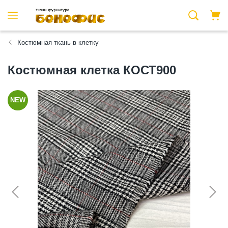
Костюмная ткань в клетку
Костюмная клетка КОСТ900
NEW