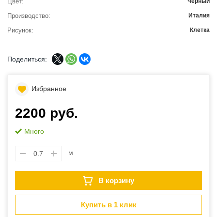
Цвет
Черный
Производство
Италия
Рисунок
Клетка
Поделиться:
Избранное
2200 руб.
Много
м
В корзину
Купить в 1 клик