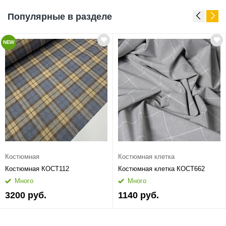
Популярные в разделе
NEW
Костюмная
Костюмная клетка
Костюмная КОСТ112
Костюмная клетка КОСТ662
Много
Много
3200 руб.
1140 руб.