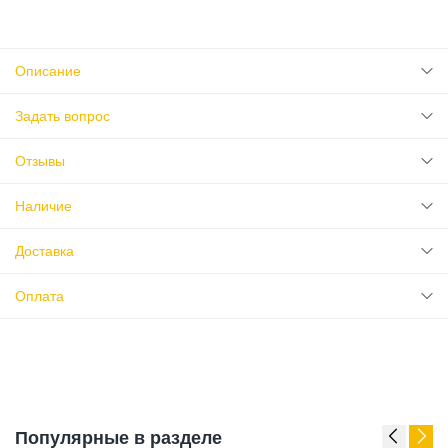
Описание
Задать вопрос
Отзывы
Наличие
Доставка
Оплата
Популярные в разделе