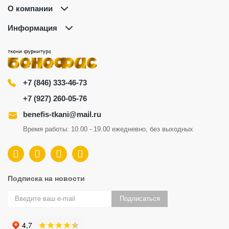
О компании
Информация
+7 (846) 333-46-73
+7 (927) 260-05-76
benefis-tkani@mail.ru
Время работы: 10.00 - 19.00 ежедневно, без выходных
Подписка на новости
Подписаться