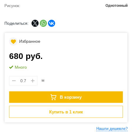
Рисунок
Однотонный
Поделиться:
Избранное
680 руб.
Много
м
В корзину
Купить в 1 клик
Нашли дешевле?