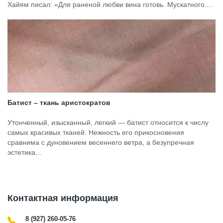
Хайям писал: «Для раненой любви вина готовь. Мускатного....
Батист – ткань аристократов
Утонченный, изысканный, легкий — батист относится к числу
самых красивых тканей. Нежность его прикосновения
сравнима с дуновением весеннего ветра, а безупречная
эстетика...
Контактная информация
8 (927) 260-05-76