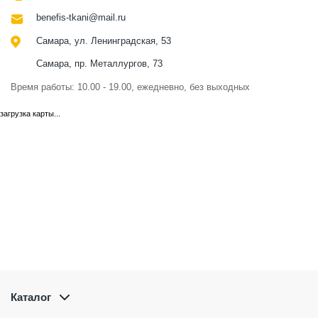
benefis-tkani@mail.ru
Самара, ул. Ленинградская, 53
Самара, пр. Металлургов, 73
Время работы: 10.00 - 19.00, ежедневно, без выходных
загрузка карты...
Каталог