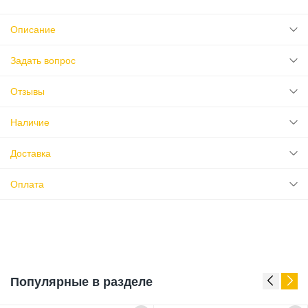
Описание
Задать вопрос
Отзывы
Наличие
Доставка
Оплата
Популярные в разделе