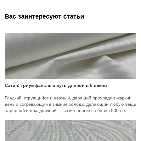
Вас заинтересуют статьи
Сатин: триумфальный путь длиной в 8 веков
Гладкий, струящийся и нежный, дарящий прохладу в жаркий
день и согревающий в зимние холода, делающий любую вещь
нарядной и праздничной — сатин появился более 800 лет...