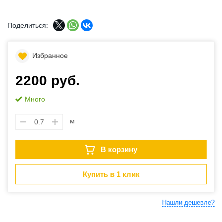
Поделиться:
Избранное
2200 руб.
Много
м
В корзину
Купить в 1 клик
Нашли дешевле?