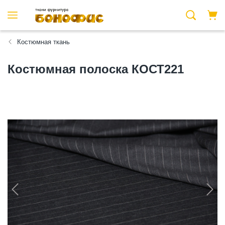
Костюмная ткань
Костюмная полоска КОСТ221