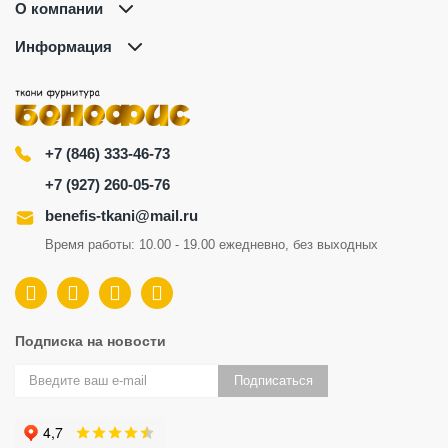
О компании
Информация
+7 (846) 333-46-73
+7 (927) 260-05-76
benefis-tkani@mail.ru
Время работы: 10.00 - 19.00 ежедневно, без выходных
Подписка на новости
Подписаться