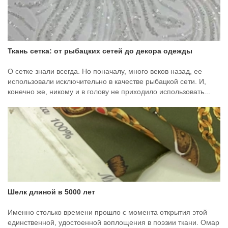
Ткань сетка: от рыбацких сетей до декора одежды
О сетке знали всегда. Но поначалу, много веков назад, ее
использовали исключительно в качестве рыбацкой сети. И,
конечно же, никому и в голову не приходило использовать...
Шелк длиной в 5000 лет
Именно столько времени прошло с момента открытия этой
единственной, удостоенной воплощения в поэзии ткани. Омар