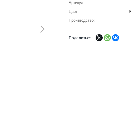
Артикул
Цвет
Производство
Поделиться: