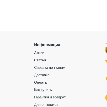
Информация
Акции
Статьи
Справка по тканям
Доставка
Оплата
Как купить
Гарантия и возврат
Для оптовиков