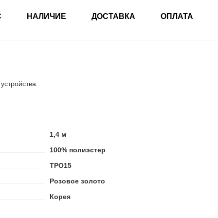
С
НАЛИЧИЕ
ДОСТАВКА
ОПЛАТА
 устройства.
1,4 м
100% полиэстер
ТРО15
Розовое золото
Корея