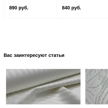
890 руб.
840 руб.
Вас заинтересуют статьи