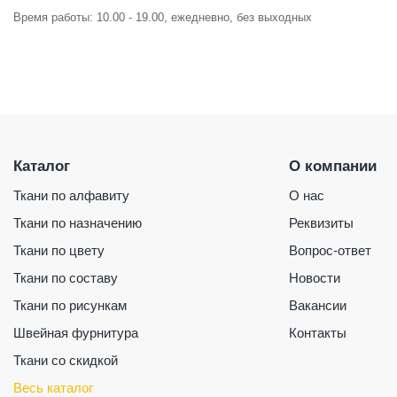
Время работы: 10.00 - 19.00, ежедневно, без выходных
Каталог
О компании
Ткани по алфавиту
О нас
Ткани по назначению
Реквизиты
Ткани по цвету
Вопрос-ответ
Ткани по составу
Новости
Ткани по рисункам
Вакансии
Швейная фурнитура
Контакты
Ткани со скидкой
Весь каталог