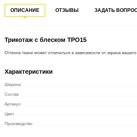
ОПИСАНИЕ
ОТЗЫВЫ
ЗАДАТЬ ВОПРО
Трикотаж с блеском ТРО15
Оттенок ткани может отличаться в зависимости от экрана вашего
Характеристики
Ширина
Состав
Артикул
Цвет
Производство