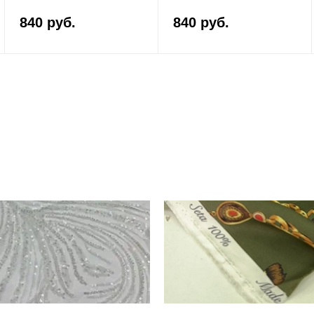
840 руб.
840 руб.