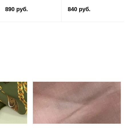
890 руб.
840 руб.