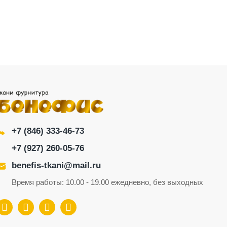
+7 (846) 333-46-73
+7 (927) 260-05-76
benefis-tkani@mail.ru
Время работы: 10.00 - 19.00 ежедневно, без выходных