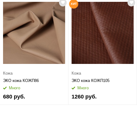
ХИТ
Кожа
Кожа
ЭКО кожа КОЖП86
ЭКО кожа КОЖП105
Много
Много
680 руб.
1260 руб.