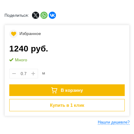
Поделиться:
Избранное
1240 руб.
Много
м
В корзину
Купить в 1 клик
Нашли дешевле?