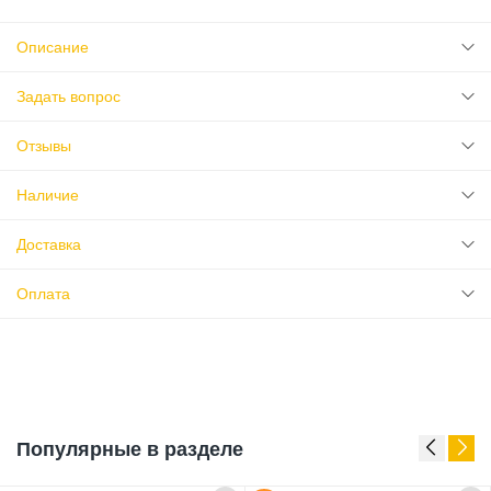
Описание
Задать вопрос
Отзывы
Наличие
Доставка
Оплата
Популярные в разделе