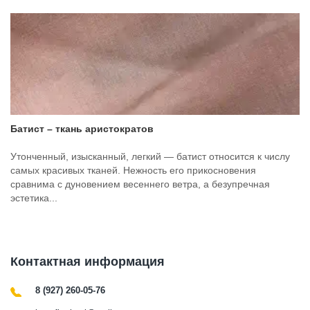
Батист – ткань аристократов
Утонченный, изысканный, легкий — батист относится к числу
самых красивых тканей. Нежность его прикосновения
сравнима с дуновением весеннего ветра, а безупречная
эстетика...
Контактная информация
8 (927) 260-05-76