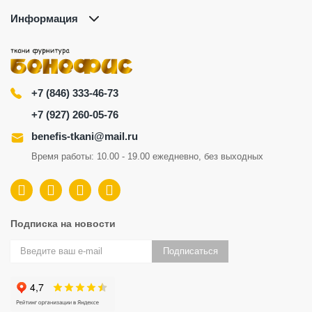
Информация
+7 (846) 333-46-73
+7 (927) 260-05-76
benefis-tkani@mail.ru
Время работы: 10.00 - 19.00 ежедневно, без выходных
Подписка на новости
Подписаться