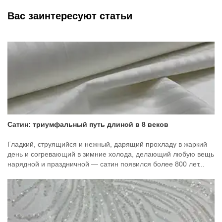
Вас заинтересуют статьи
Сатин: триумфальный путь длиной в 8 веков
Гладкий, струящийся и нежный, дарящий прохладу в жаркий
день и согревающий в зимние холода, делающий любую вещь
нарядной и праздничной — сатин появился более 800 лет...