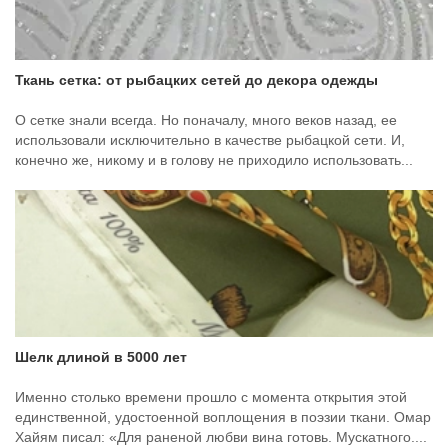
Ткань сетка: от рыбацких сетей до декора одежды
О сетке знали всегда. Но поначалу, много веков назад, ее
использовали исключительно в качестве рыбацкой сети. И,
конечно же, никому и в голову не приходило использовать...
Шелк длиной в 5000 лет
Именно столько времени прошло с момента открытия этой
единственной, удостоенной воплощения в поэзии ткани. Омар
Хайям писал: «Для раненой любви вина готовь. Мускатного....