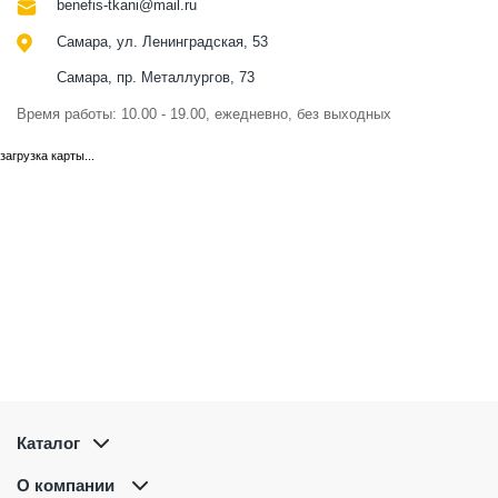
benefis-tkani@mail.ru
Самара, ул. Ленинградская, 53
Самара, пр. Металлургов, 73
Время работы: 10.00 - 19.00, ежедневно, без выходных
загрузка карты...
Каталог
О компании