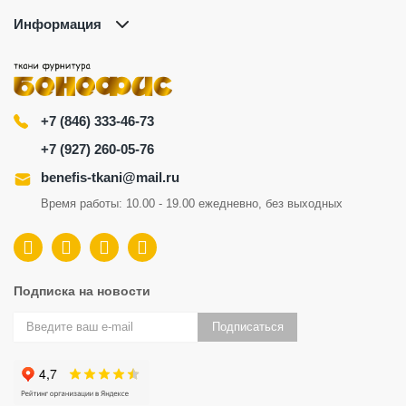
Информация
+7 (846) 333-46-73
+7 (927) 260-05-76
benefis-tkani@mail.ru
Время работы: 10.00 - 19.00 ежедневно, без выходных
Подписка на новости
Подписаться