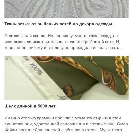
Ткань сетка: от рыбацких сетей до декора одежды
О сетке знали всегда. Но поначалу, много веков назад, ее
использовали исключительно в качестве рыбацкой сети. И,
конечно же, никому и в голову не приходило использовать...
Шелк длиной в 5000 лет
Именно столько времени прошло с момента открытия этой
единственной, удостоенной воплощения в поэзии ткани. Омар
Хайям писал: «Для раненой любви вина готовь. Мускатного....