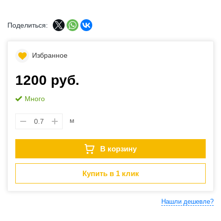
Поделиться:
Избранное
1200 руб.
Много
м
В корзину
Купить в 1 клик
Нашли дешевле?