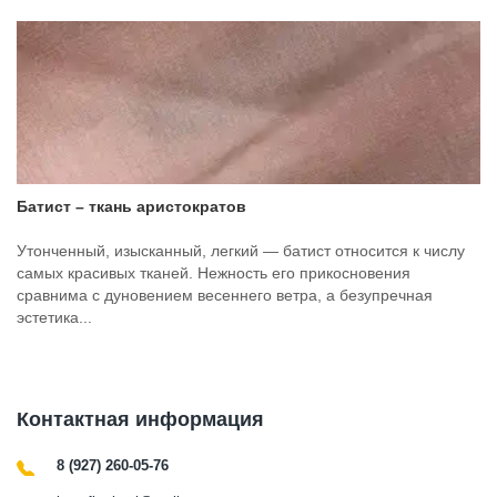
Батист – ткань аристократов
Утонченный, изысканный, легкий — батист относится к числу
самых красивых тканей. Нежность его прикосновения
сравнима с дуновением весеннего ветра, а безупречная
эстетика...
Контактная информация
8 (927) 260-05-76