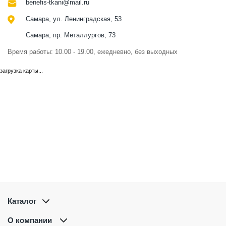
benefis-tkani@mail.ru
Самара, ул. Ленинградская, 53
Самара, пр. Металлургов, 73
Время работы: 10.00 - 19.00, ежедневно, без выходных
загрузка карты...
Каталог
О компании