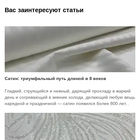
Вас заинтересуют статьи
Сатин: триумфальный путь длиной в 8 веков
Гладкий, струящийся и нежный, дарящий прохладу в жаркий
день и согревающий в зимние холода, делающий любую вещь
нарядной и праздничной — сатин появился более 800 лет...