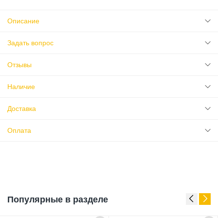
Описание
Задать вопрос
Отзывы
Наличие
Доставка
Оплата
Популярные в разделе