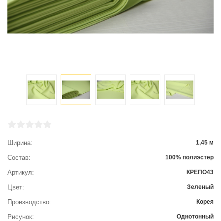
Ширина
1,45 м
Состав
100% полиэстер
Артикул
КРЕПО43
Цвет
Зеленый
Производство
Корея
Рисунок
Однотонный