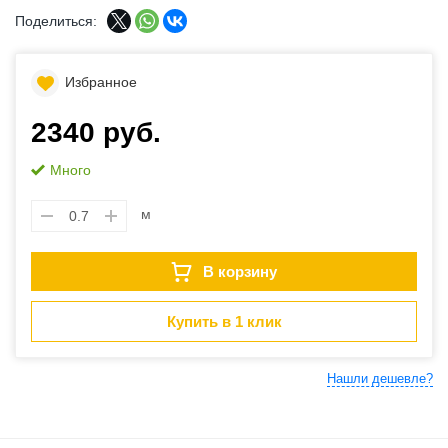
Поделиться:
Избранное
2340 руб.
Много
м
В корзину
Купить в 1 клик
Нашли дешевле?