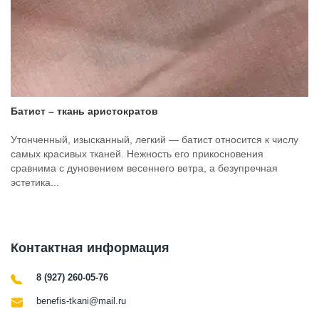
Батист – ткань аристократов
Утонченный, изысканный, легкий — батист относится к числу
самых красивых тканей. Нежность его прикосновения
сравнима с дуновением весеннего ветра, а безупречная
эстетика...
Контактная информация
8 (927) 260-05-76
benefis-tkani@mail.ru