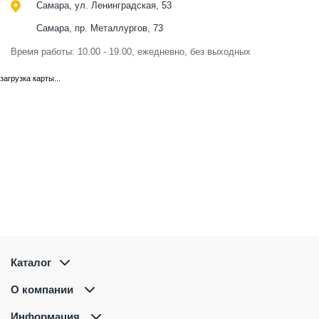
Самара, ул. Ленинградская, 53
Самара, пр. Металлургов, 73
Время работы: 10.00 - 19.00, ежедневно, без выходных
загрузка карты...
Каталог
О компании
Информация