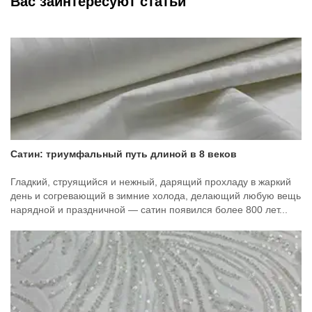
Вас заинтересуют статьи
Сатин: триумфальный путь длиной в 8 веков
Гладкий, струящийся и нежный, дарящий прохладу в жаркий
день и согревающий в зимние холода, делающий любую вещь
нарядной и праздничной — сатин появился более 800 лет...