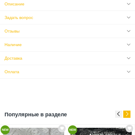
Описание
Задать вопрос
Отзывы
Наличие
Доставка
Оплата
Популярные в разделе
NEW
NEW