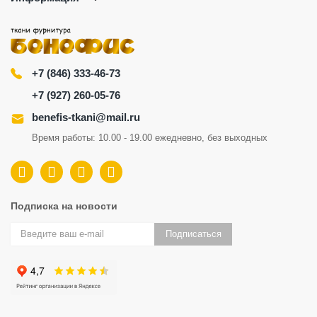
+7 (846) 333-46-73
+7 (927) 260-05-76
benefis-tkani@mail.ru
Время работы: 10.00 - 19.00 ежедневно, без выходных
Подписка на новости
Подписаться