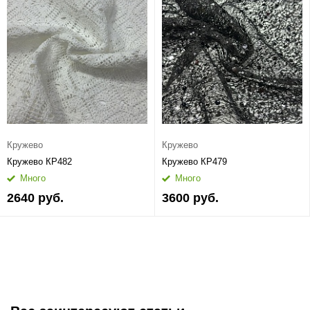
Кружево
Кружево
Кружево КР482
Кружево КР479
Много
Много
2640 руб.
3600 руб.