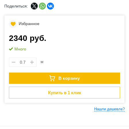
Поделиться:
Избранное
2340 руб.
Много
м
В корзину
Купить в 1 клик
Нашли дешевле?