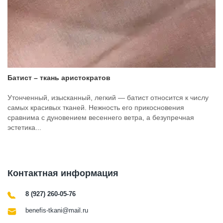
Батист – ткань аристократов
Утонченный, изысканный, легкий — батист относится к числу
самых красивых тканей. Нежность его прикосновения
сравнима с дуновением весеннего ветра, а безупречная
эстетика...
Контактная информация
8 (927) 260-05-76
benefis-tkani@mail.ru