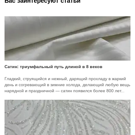
Вас заинтересуют статьи
Сатин: триумфальный путь длиной в 8 веков
Гладкий, струящийся и нежный, дарящий прохладу в жаркий
день и согревающий в зимние холода, делающий любую вещь
нарядной и праздничной — сатин появился более 800 лет...