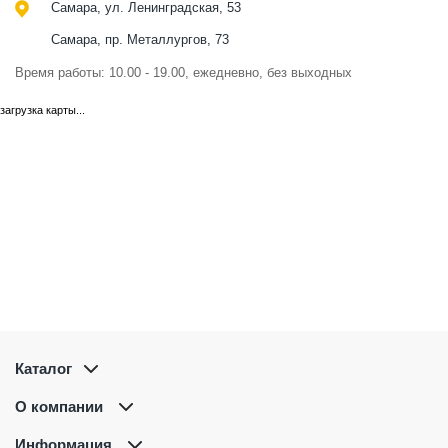
Самара, ул. Ленинградская, 53
Самара, пр. Металлургов, 73
Время работы: 10.00 - 19.00, ежедневно, без выходных
загрузка карты...
Каталог
О компании
Информация