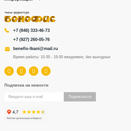
+7 (846) 333-46-73
+7 (927) 260-05-76
benefis-tkani@mail.ru
Время работы: 10.00 - 19.00 ежедневно, без выходных
Подписка на новости
Подписаться