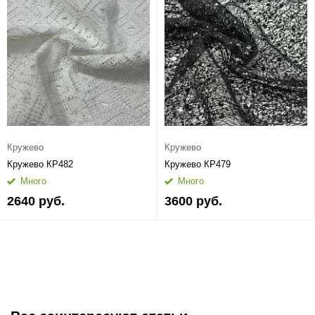
Кружево
Кружево
Кружево КР482
Кружево КР479
Много
Много
2640 руб.
3600 руб.