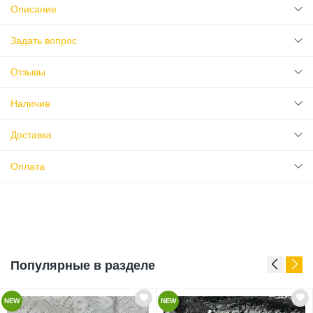
Описание
Задать вопрос
Отзывы
Наличие
Доставка
Оплата
Популярные в разделе
NEW
NEW