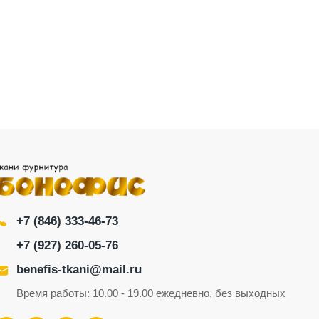
+7 (846) 333-46-73
+7 (927) 260-05-76
benefis-tkani@mail.ru
Время работы: 10.00 - 19.00 ежедневно, без выходных