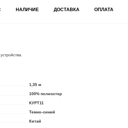
С
НАЛИЧИЕ
ДОСТАВКА
ОПЛАТА
 устройства.
1,35 м
100% полиэстер
КУРТ11
Темно-синий
Китай