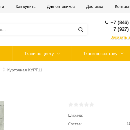
ти
Как купить
Для оптовиков
Доставка
Контак
+7 (846)
+7 (927)
Заказать 
Ткани по цвету
Ткани по составу
Курточная КУРТ11
Ширина
Состав
1