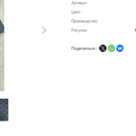
Артикул
Цвет
Производство
Рисунок
Поделиться: