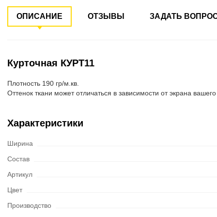
ОПИСАНИЕ
ОТЗЫВЫ
ЗАДАТЬ ВОПРО
Курточная КУРТ11
Плотность 190 гр/м.кв.
Оттенок ткани может отличаться в зависимости от экрана вашего
Характеристики
Ширина
Состав
Артикул
Цвет
Производство