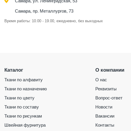
Самара, ул. Ленинградская, 53
Самара, пр. Металлургов, 73
Время работы: 10.00 - 19.00, ежедневно, без выходных
Каталог
О компании
Ткани по алфавиту
О нас
Ткани по назначению
Реквизиты
Ткани по цвету
Вопрос-ответ
Ткани по составу
Новости
Ткани по рисункам
Вакансии
Швейная фурнитура
Контакты