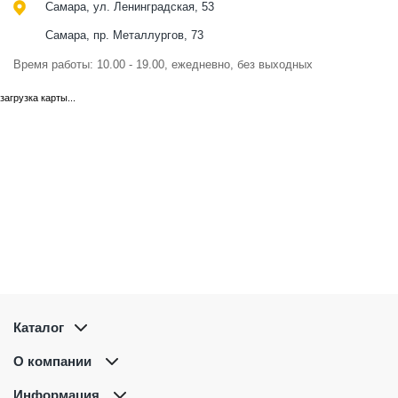
Самара, ул. Ленинградская, 53
Самара, пр. Металлургов, 73
Время работы: 10.00 - 19.00, ежедневно, без выходных
загрузка карты...
Каталог
О компании
Информация