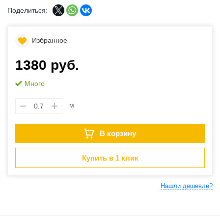
Поделиться:
Избранное
1380 руб.
Много
м
В корзину
Купить в 1 клик
Нашли дешевле?