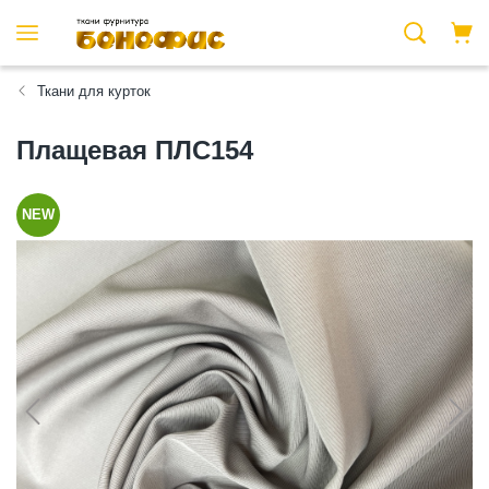
Ткани для курток
Плащевая ПЛС154
NEW