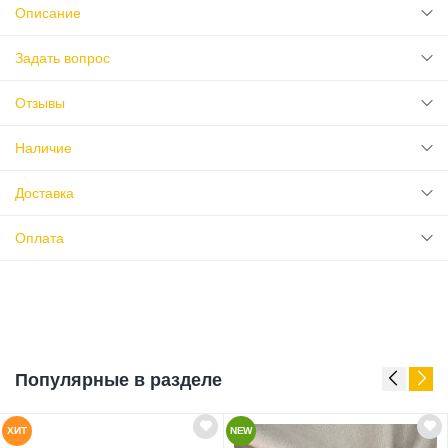
Описание
Задать вопрос
Отзывы
Наличие
Доставка
Оплата
Популярные в разделе
ХИТ
NEW