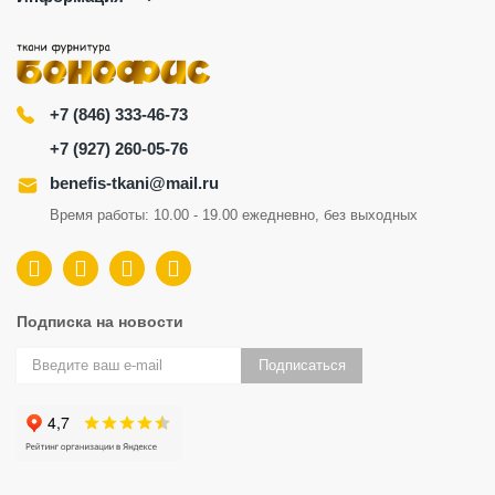
+7 (846) 333-46-73
+7 (927) 260-05-76
benefis-tkani@mail.ru
Время работы: 10.00 - 19.00 ежедневно, без выходных
Подписка на новости
Подписаться