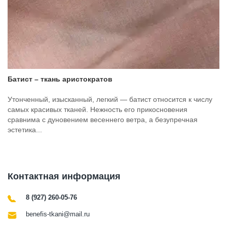
Батист – ткань аристократов
Утонченный, изысканный, легкий — батист относится к числу
самых красивых тканей. Нежность его прикосновения
сравнима с дуновением весеннего ветра, а безупречная
эстетика...
Контактная информация
8 (927) 260-05-76
benefis-tkani@mail.ru