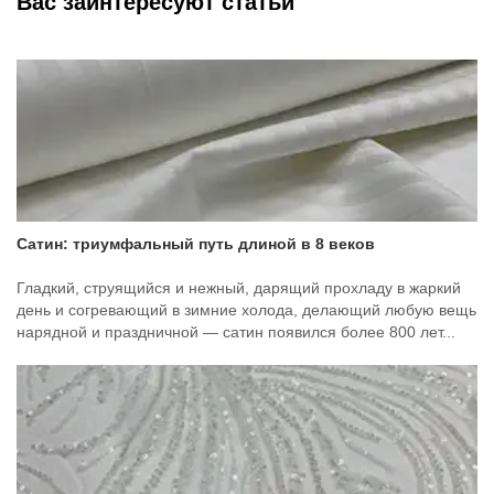
Вас заинтересуют статьи
Сатин: триумфальный путь длиной в 8 веков
Гладкий, струящийся и нежный, дарящий прохладу в жаркий
день и согревающий в зимние холода, делающий любую вещь
нарядной и праздничной — сатин появился более 800 лет...