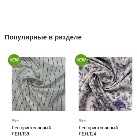
Популярные в разделе
NEW
NEW
Лен
Лен
Лен принтованный
Лен принтованный
ЛЕНЛ38
ЛЕНЛ24