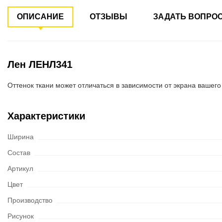
ОПИСАНИЕ
ОТЗЫВЫ
ЗАДАТЬ ВОПРО
Лен ЛЕНЛ341
Оттенок ткани может отличаться в зависимости от экрана вашего
Характеристики
Ширина
Состав
Артикул
Цвет
Производство
Рисунок