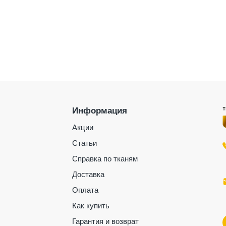
Информация
Акции
Статьи
Справка по тканям
Доставка
Оплата
Как купить
Гарантия и возврат