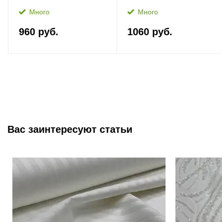
Много
Много
960 руб.
1060 руб.
Вас заинтересуют статьи