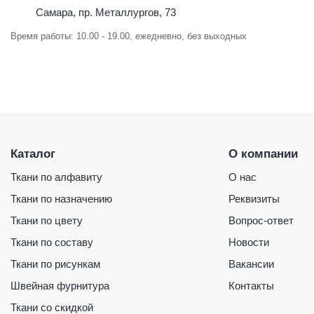
Самара, пр. Металлургов, 73
Время работы: 10.00 - 19.00, ежедневно, без выходных
Каталог
О компании
Ткани по алфавиту
О нас
Ткани по назначению
Реквизиты
Ткани по цвету
Вопрос-ответ
Ткани по составу
Новости
Ткани по рисункам
Вакансии
Швейная фурнитура
Контакты
Ткани со скидкой