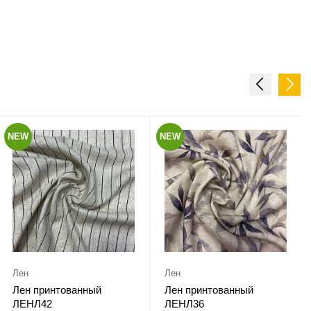
NEW
NEW
Лен
Лен
Лен принтованный
Лен принтованный
ЛЕНЛ42
ЛЕНЛ36