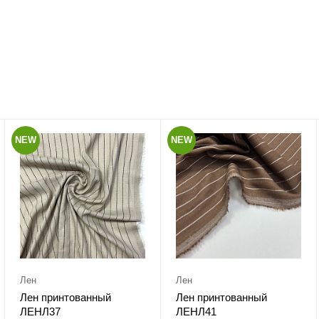
NEW
NEW
Лен
Лен
Лен принтованный
Лен принтованный
ЛЕНЛ37
ЛЕНЛ41