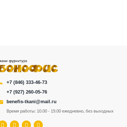
+7 (846) 333-46-73
+7 (927) 260-05-76
benefis-tkani@mail.ru
Время работы: 10.00 - 19.00 ежедневно, без выходных