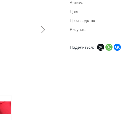
Артикул
Цвет
Производство
Рисунок
Поделиться: