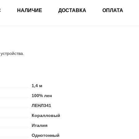
С
НАЛИЧИЕ
ДОСТАВКА
ОПЛАТА
 устройства.
1,4 м
100% лен
ЛЕНЛ341
Коралловый
Италия
Однотонный