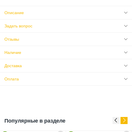
Описание
Задать вопрос
Отзывы
Наличие
Доставка
Оплата
Популярные в разделе