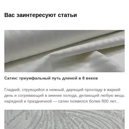
Вас заинтересуют статьи
Сатин: триумфальный путь длиной в 8 веков
Гладкий, струящийся и нежный, дарящий прохладу в жаркий
день и согревающий в зимние холода, делающий любую вещь
нарядной и праздничной — сатин появился более 800 лет...