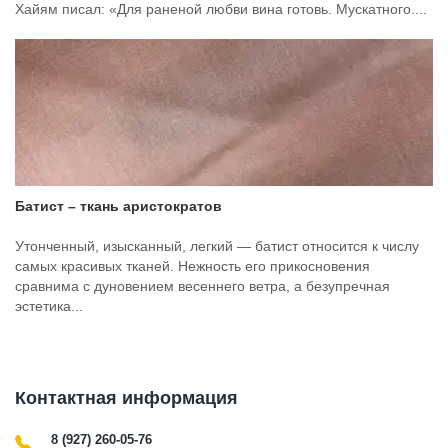
Хайям писал: «Для раненой любви вина готовь. Мускатного....
Батист – ткань аристократов
Утонченный, изысканный, легкий — батист относится к числу
самых красивых тканей. Нежность его прикосновения
сравнима с дуновением весеннего ветра, а безупречная
эстетика...
Контактная информация
8 (927) 260-05-76