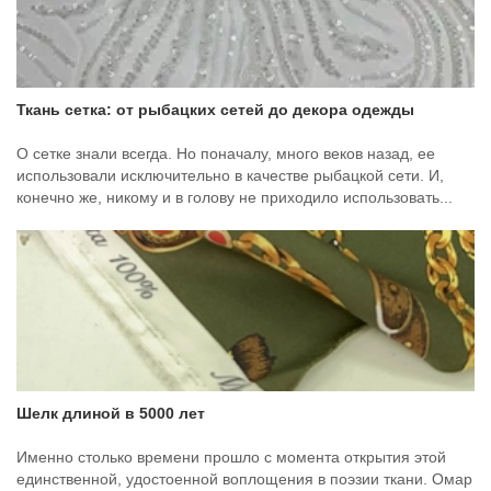
Ткань сетка: от рыбацких сетей до декора одежды
О сетке знали всегда. Но поначалу, много веков назад, ее
использовали исключительно в качестве рыбацкой сети. И,
конечно же, никому и в голову не приходило использовать...
Шелк длиной в 5000 лет
Именно столько времени прошло с момента открытия этой
единственной, удостоенной воплощения в поэзии ткани. Омар