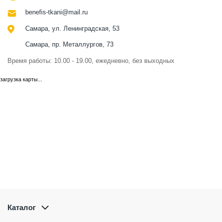
benefis-tkani@mail.ru
Самара, ул. Ленинградская, 53
Самара, пр. Металлургов, 73
Время работы: 10.00 - 19.00, ежедневно, без выходных
загрузка карты...
Каталог