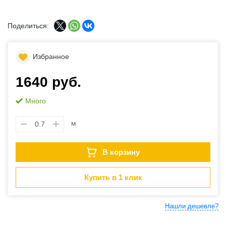
Поделиться:
Избранное
1640 руб.
Много
м
В корзину
Купить в 1 клик
Нашли дешевле?