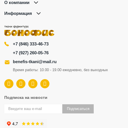
О компании
Информация
+7 (846) 333-46-73
+7 (927) 260-05-76
benefis-tkani@mail.ru
Время работы: 10.00 - 19.00 ежедневно, без выходных
Подписка на новости
Подписаться