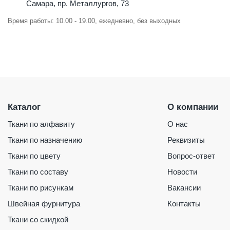
Самара, пр. Металлургов, 73
Время работы: 10.00 - 19.00, ежедневно, без выходных
Каталог
О компании
Ткани по алфавиту
О нас
Ткани по назначению
Реквизиты
Ткани по цвету
Вопрос-ответ
Ткани по составу
Новости
Ткани по рисункам
Вакансии
Швейная фурнитура
Контакты
Ткани со скидкой