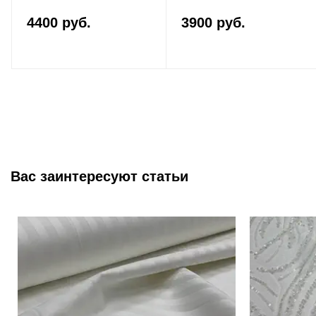
4400 руб.
3900 руб.
Вас заинтересуют статьи