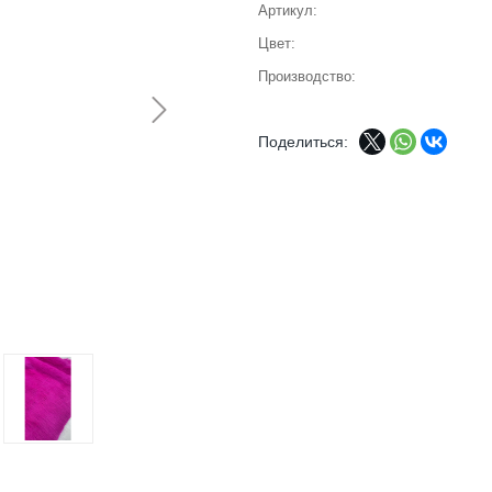
Артикул
Цвет
Производство
Поделиться: