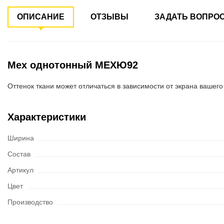
ОПИСАНИЕ
ОТЗЫВЫ
ЗАДАТЬ ВОПРО
Мех однотонный МЕХЮ92
Оттенок ткани может отличаться в зависимости от экрана вашего
Характеристики
Ширина
Состав
Артикул
Цвет
Производство