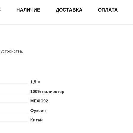
С
НАЛИЧИЕ
ДОСТАВКА
ОПЛАТА
 устройства.
1,5 м
100% полиэстер
МЕХЮ92
Фуксия
Китай