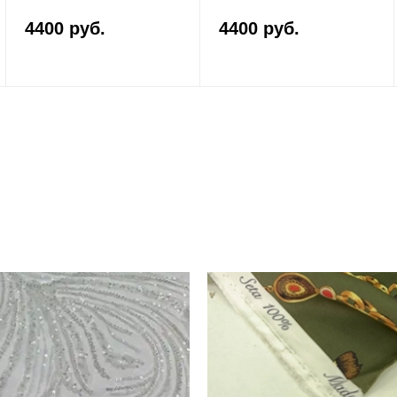
4400 руб.
4400 руб.