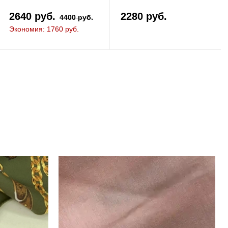
2640 руб.
2280 руб.
4400 руб.
Экономия: 1760 руб.