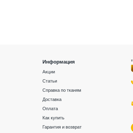
Информация
Акции
Статьи
Справка по тканям
Доставка
Оплата
Как купить
Гарантия и возврат