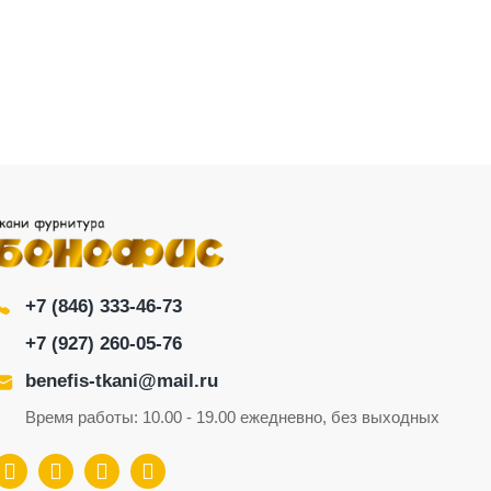
+7 (846) 333-46-73
+7 (927) 260-05-76
benefis-tkani@mail.ru
Время работы: 10.00 - 19.00 ежедневно, без выходных