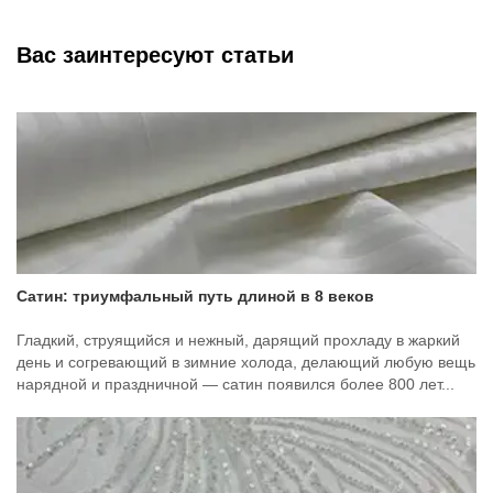
Вас заинтересуют статьи
Сатин: триумфальный путь длиной в 8 веков
Гладкий, струящийся и нежный, дарящий прохладу в жаркий
день и согревающий в зимние холода, делающий любую вещь
нарядной и праздничной — сатин появился более 800 лет...