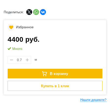
Поделиться:
Избранное
4400 руб.
Много
м
В корзину
Купить в 1 клик
Нашли дешевле?