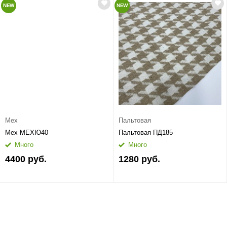
NEW
NEW
Мех
Пальтовая
Мех МЕХЮ40
Пальтовая ПД185
Много
Много
4400 руб.
1280 руб.