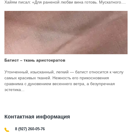
Хайям писал: «Для раненой любви вина готовь. Мускатного....
Батист – ткань аристократов
Утонченный, изысканный, легкий — батист относится к числу
самых красивых тканей. Нежность его прикосновения
сравнима с дуновением весеннего ветра, а безупречная
эстетика...
Контактная информация
8 (927) 260-05-76