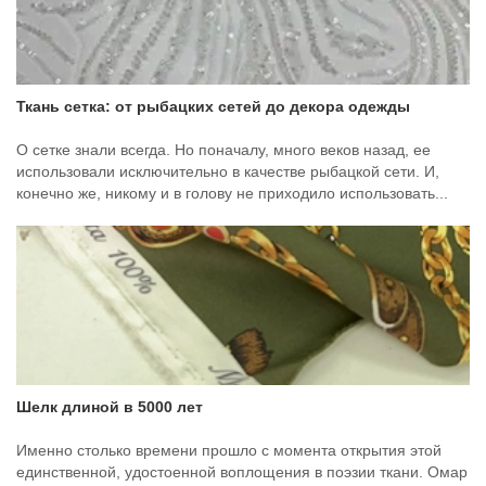
Ткань сетка: от рыбацких сетей до декора одежды
О сетке знали всегда. Но поначалу, много веков назад, ее
использовали исключительно в качестве рыбацкой сети. И,
конечно же, никому и в голову не приходило использовать...
Шелк длиной в 5000 лет
Именно столько времени прошло с момента открытия этой
единственной, удостоенной воплощения в поэзии ткани. Омар