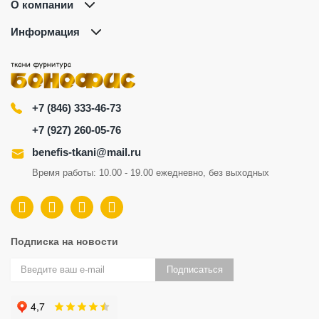
О компании
Информация
+7 (846) 333-46-73
+7 (927) 260-05-76
benefis-tkani@mail.ru
Время работы: 10.00 - 19.00 ежедневно, без выходных
Подписка на новости
Подписаться