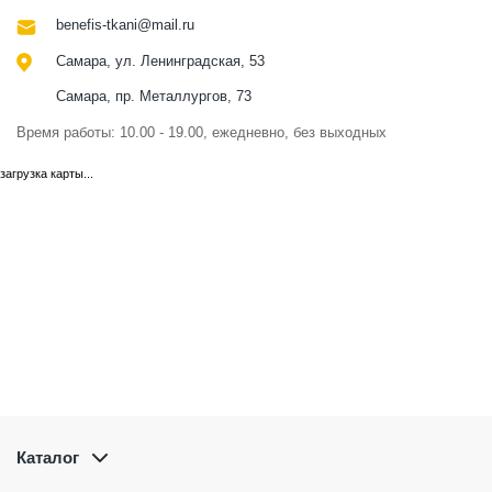
benefis-tkani@mail.ru
Самара, ул. Ленинградская, 53
Самара, пр. Металлургов, 73
Время работы: 10.00 - 19.00, ежедневно, без выходных
загрузка карты...
Каталог