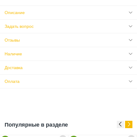
Описание
Задать вопрос
Отзывы
Наличие
Доставка
Оплата
Популярные в разделе