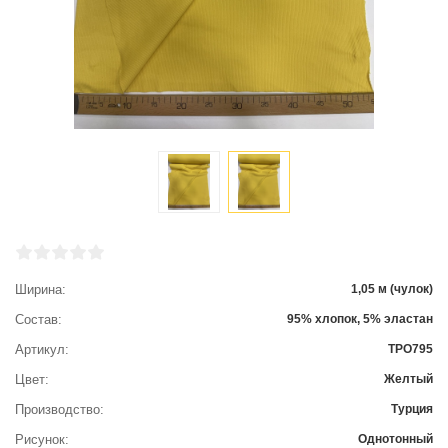
Ширина
1,05 м (чулок)
Состав
95% хлопок, 5% эластан
Артикул
ТРО795
Цвет
Желтый
Производство
Турция
Рисунок
Однотонный