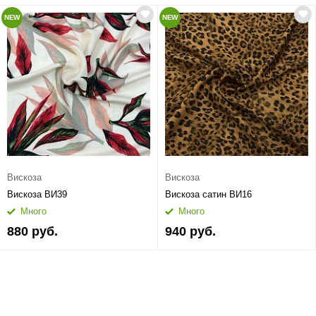
NEW
NEW
Вискоза
Вискоза
Вискоза ВИ39
Вискоза сатин ВИ16
Много
Много
880 руб.
940 руб.