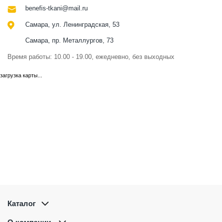
benefis-tkani@mail.ru
Самара, ул. Ленинградская, 53
Самара, пр. Металлургов, 73
Время работы: 10.00 - 19.00, ежедневно, без выходных
загрузка карты...
Каталог