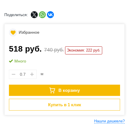
Поделиться:
Избранное
518 руб.
740 руб.
Экономия: 222 руб.
Много
м
В корзину
Купить в 1 клик
Нашли дешевле?