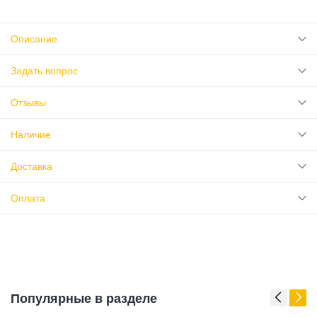
Описание
Задать вопрос
Отзывы
Наличие
Доставка
Оплата
Популярные в разделе