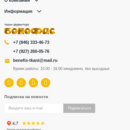
О компании
Информация
+7 (846) 333-46-73
+7 (927) 260-05-76
benefis-tkani@mail.ru
Время работы: 10.00 - 19.00 ежедневно, без выходных
Подписка на новости
Подписаться