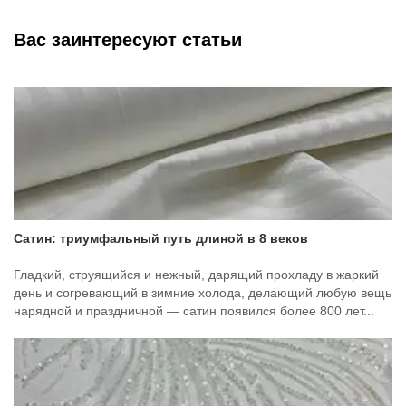
Вас заинтересуют статьи
Сатин: триумфальный путь длиной в 8 веков
Гладкий, струящийся и нежный, дарящий прохладу в жаркий
день и согревающий в зимние холода, делающий любую вещь
нарядной и праздничной — сатин появился более 800 лет...