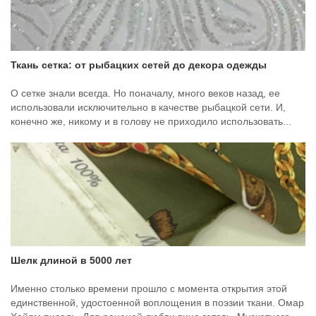
Ткань сетка: от рыбацких сетей до декора одежды
О сетке знали всегда. Но поначалу, много веков назад, ее
использовали исключительно в качестве рыбацкой сети. И,
конечно же, никому и в голову не приходило использовать...
Шелк длиной в 5000 лет
Именно столько времени прошло с момента открытия этой
единственной, удостоенной воплощения в поэзии ткани. Омар