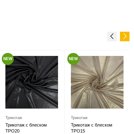
NEW
NEW
Трикотаж
Трикотаж
Трикотаж с блеском
Трикотаж с блеском
ТРО20
ТРО15