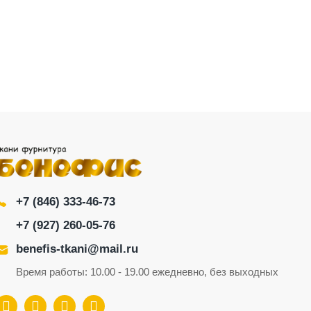
+7 (846) 333-46-73
+7 (927) 260-05-76
benefis-tkani@mail.ru
Время работы: 10.00 - 19.00 ежедневно, без выходных