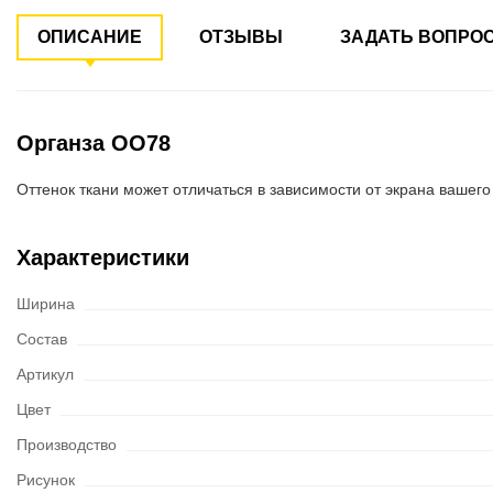
ОПИСАНИЕ
ОТЗЫВЫ
ЗАДАТЬ ВОПРО
Органза ОО78
Оттенок ткани может отличаться в зависимости от экрана вашего
Характеристики
Ширина
Состав
Артикул
Цвет
Производство
Рисунок