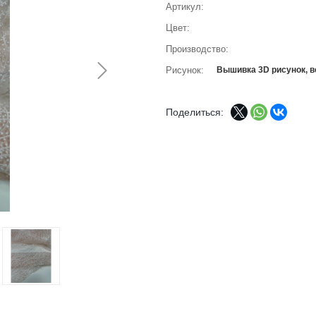
Артикул
Цвет
Производство
Рисунок
Вышивка 3D рисунок, в
Поделиться: