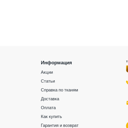
Информация
Акции
Статьи
Справка по тканям
Доставка
Оплата
Как купить
Гарантия и возврат