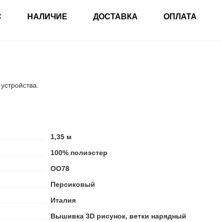
С
НАЛИЧИЕ
ДОСТАВКА
ОПЛАТА
 устройства.
1,35 м
100% полиэстер
ОО78
Персиковый
Италия
Вышивка 3D рисунок, ветки нарядный