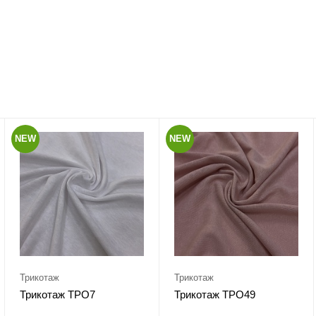
NEW
NEW
Трикотаж
Трикотаж
Трикотаж ТРО7
Трикотаж ТРО49