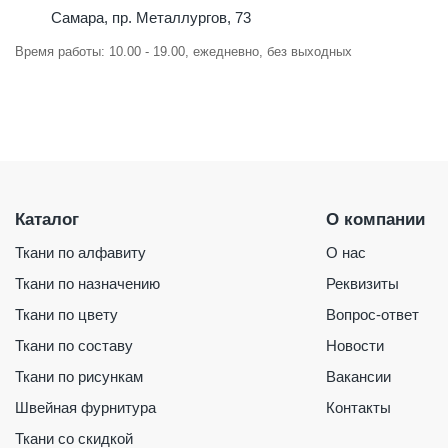
Самара, пр. Металлургов, 73
Время работы: 10.00 - 19.00, ежедневно, без выходных
Каталог
О компании
Ткани по алфавиту
О нас
Ткани по назначению
Реквизиты
Ткани по цвету
Вопрос-ответ
Ткани по составу
Новости
Ткани по рисункам
Вакансии
Швейная фурнитура
Контакты
Ткани со скидкой