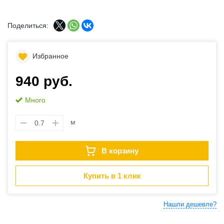
Поделиться:
Избранное
940 руб.
Много
м
В корзину
Купить в 1 клик
Нашли дешевле?