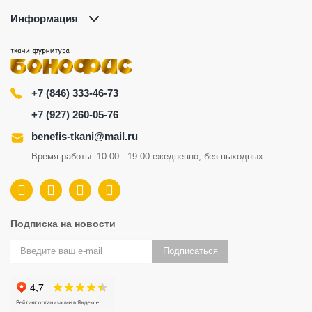
Информация
+7 (846) 333-46-73
+7 (927) 260-05-76
benefis-tkani@mail.ru
Время работы: 10.00 - 19.00 ежедневно, без выходных
Подписка на новости
Подписаться