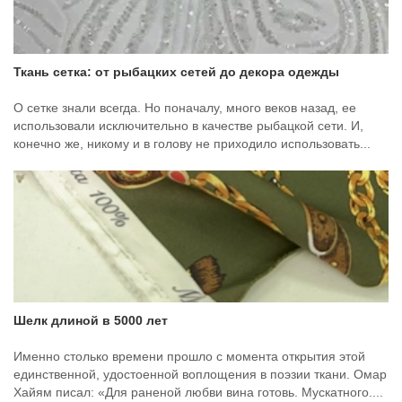
Ткань сетка: от рыбацких сетей до декора одежды
О сетке знали всегда. Но поначалу, много веков назад, ее
использовали исключительно в качестве рыбацкой сети. И,
конечно же, никому и в голову не приходило использовать...
Шелк длиной в 5000 лет
Именно столько времени прошло с момента открытия этой
единственной, удостоенной воплощения в поэзии ткани. Омар
Хайям писал: «Для раненой любви вина готовь. Мускатного....