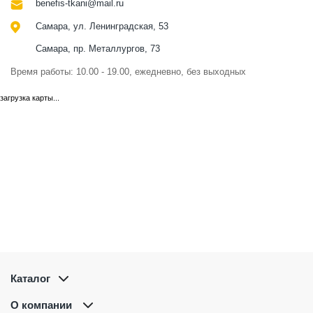
benefis-tkani@mail.ru
Самара, ул. Ленинградская, 53
Самара, пр. Металлургов, 73
Время работы: 10.00 - 19.00, ежедневно, без выходных
загрузка карты...
Каталог
О компании