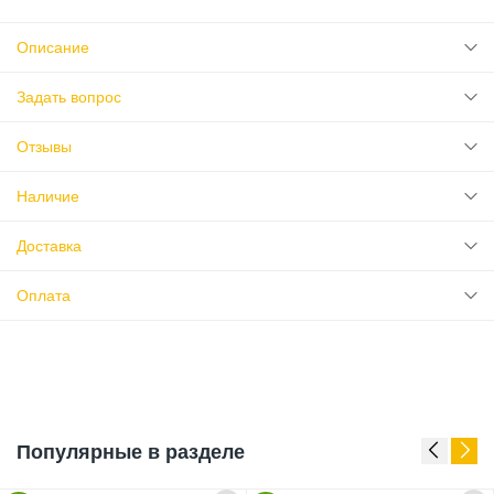
Описание
Задать вопрос
Отзывы
Наличие
Доставка
Оплата
Популярные в разделе