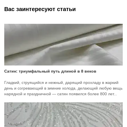
Вас заинтересуют статьи
Сатин: триумфальный путь длиной в 8 веков
Гладкий, струящийся и нежный, дарящий прохладу в жаркий
день и согревающий в зимние холода, делающий любую вещь
нарядной и праздничной — сатин появился более 800 лет...