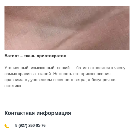
Батист – ткань аристократов
Утонченный, изысканный, легкий — батист относится к числу
самых красивых тканей. Нежность его прикосновения
сравнима с дуновением весеннего ветра, а безупречная
эстетика...
Контактная информация
8 (927) 260-05-76