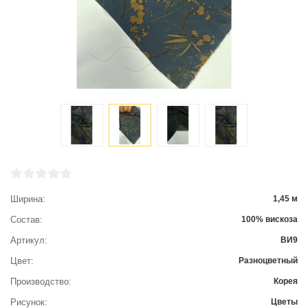
Ширина
1,45 м
Состав
100% вискоза
Артикул
ВИ9
Цвет
Разноцветный
Производство
Корея
Рисунок
Цветы