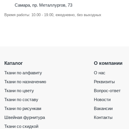
Самара, пр. Металлургов, 73
Время работы: 10.00 - 19.00, ежедневно, без выходных
Каталог
О компании
Ткани по алфавиту
О нас
Ткани по назначению
Реквизиты
Ткани по цвету
Вопрос-ответ
Ткани по составу
Новости
Ткани по рисункам
Вакансии
Швейная фурнитура
Контакты
Ткани со скидкой