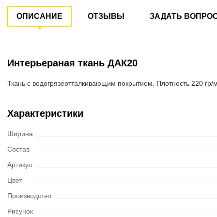
ОПИСАНИЕ
ОТЗЫВЫ
ЗАДАТЬ ВОПРО
Интерьераная ткань ДАК20
Ткань с водогрязеотталкивающим покрытием. Плотность 220 гр/м.
Характеристики
Ширина
Состав
Артикул
Цвет
Производство
Рисунок