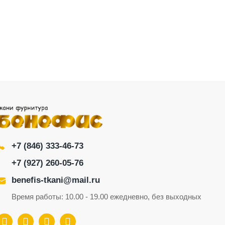
+7 (846) 333-46-73
+7 (927) 260-05-76
benefis-tkani@mail.ru
Время работы: 10.00 - 19.00 ежедневно, без выходных