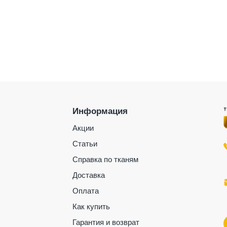
Информация
Акции
Статьи
Справка по тканям
Доставка
Оплата
Как купить
Гарантия и возврат