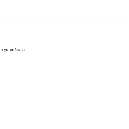
о устройства.