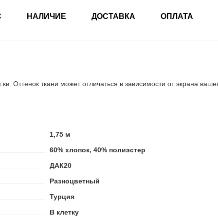
С
НАЛИЧИЕ
ДОСТАВКА
ОПЛАТА
кв. Оттенок ткани может отличаться в зависимости от экрана вашег
1,75 м
60% хлопок, 40% полиэстер
ДАК20
Разноцветный
Турция
В клетку