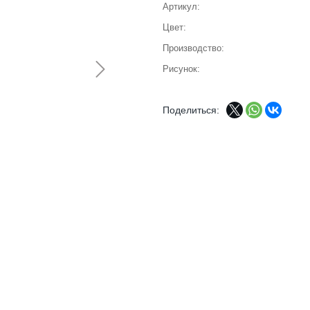
Артикул
Цвет
Производство
Рисунок
Поделиться: