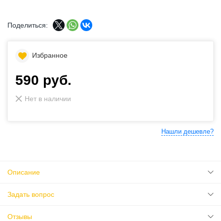
Поделиться:
Избранное
590 руб.
Нет в наличии
Нашли дешевле?
Описание
Задать вопрос
Отзывы