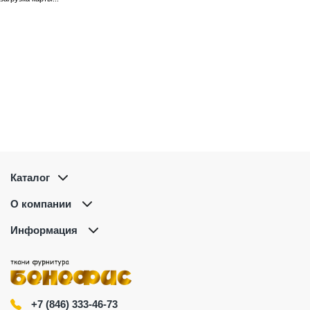
Каталог
О компании
Информация
+7 (846) 333-46-73