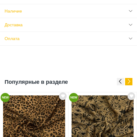
Наличие
Доставка
Оплата
Популярные в разделе
NEW
NEW