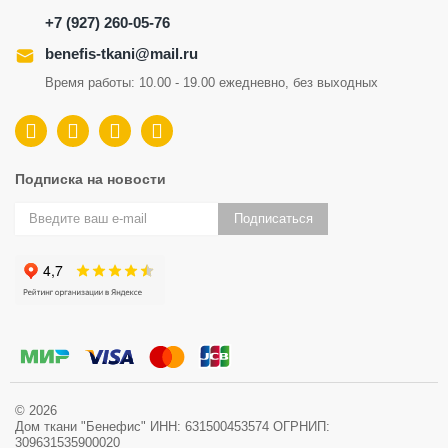
+7 (927) 260-05-76
benefis-tkani@mail.ru
Время работы: 10.00 - 19.00 ежедневно, без выходных
Подписка на новости
Подписаться
© 2026
Дом ткани "Бенефис" ИНН: 631500453574 ОГРНИП:
309631535900020