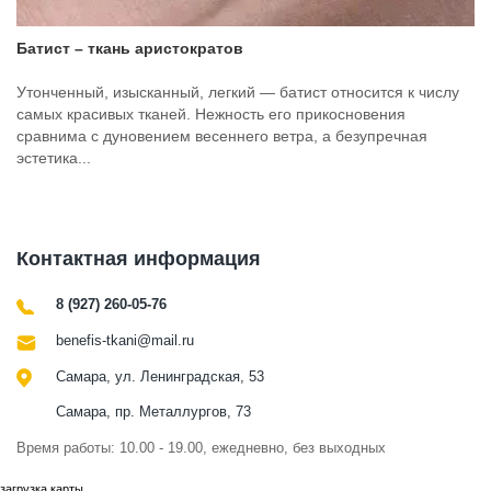
Батист – ткань аристократов
Утонченный, изысканный, легкий — батист относится к числу
самых красивых тканей. Нежность его прикосновения
сравнима с дуновением весеннего ветра, а безупречная
эстетика...
Контактная информация
8 (927) 260-05-76
benefis-tkani@mail.ru
Самара, ул. Ленинградская, 53
Самара, пр. Металлургов, 73
Время работы: 10.00 - 19.00, ежедневно, без выходных
загрузка карты...