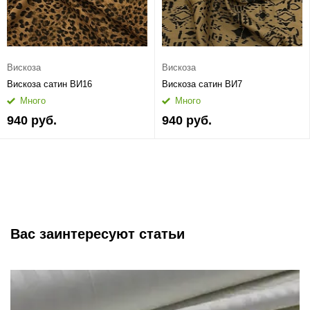
Вискоза
Вискоза
Вискоза сатин ВИ16
Вискоза сатин ВИ7
Много
Много
940 руб.
940 руб.
Вас заинтересуют статьи