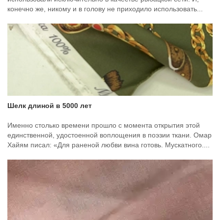
конечно же, никому и в голову не приходило использовать...
Шелк длиной в 5000 лет
Именно столько времени прошло с момента открытия этой
единственной, удостоенной воплощения в поэзии ткани. Омар
Хайям писал: «Для раненой любви вина готовь. Мускатного....