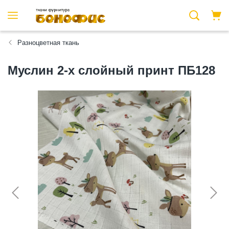
Разноцветная ткань
Муслин 2-х слойный принт ПБ128