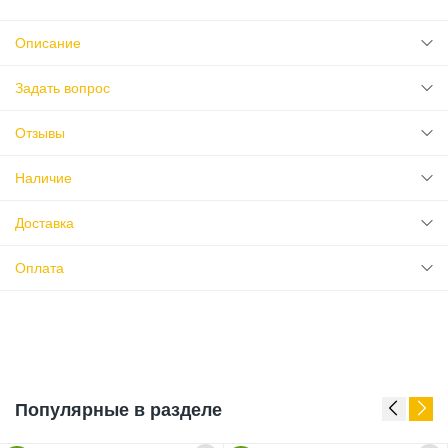
Описание
Задать вопрос
Отзывы
Наличие
Доставка
Оплата
Популярные в разделе