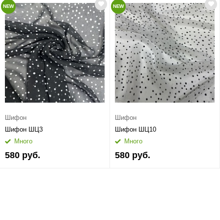
NEW
NEW
Шифон
Шифон
Шифон ШЦ3
Шифон ШЦ10
Много
Много
580 руб.
580 руб.