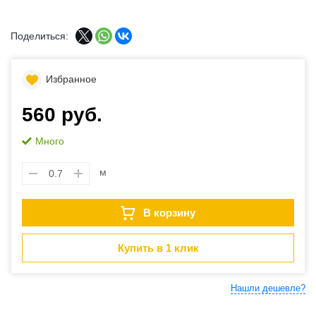
Поделиться:
Избранное
560 руб.
Много
м
В корзину
Купить в 1 клик
Нашли дешевле?