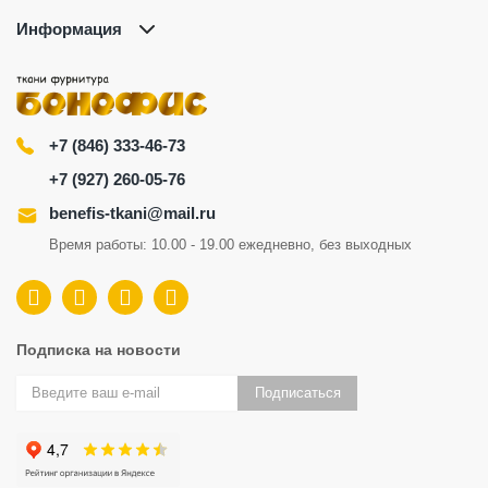
Информация
+7 (846) 333-46-73
+7 (927) 260-05-76
benefis-tkani@mail.ru
Время работы: 10.00 - 19.00 ежедневно, без выходных
Подписка на новости
Подписаться