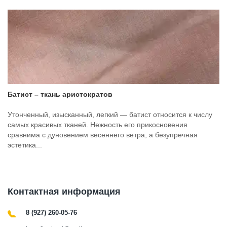
Батист – ткань аристократов
Утонченный, изысканный, легкий — батист относится к числу
самых красивых тканей. Нежность его прикосновения
сравнима с дуновением весеннего ветра, а безупречная
эстетика...
Контактная информация
8 (927) 260-05-76