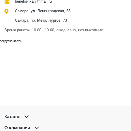
benefis-tkani@mail.ru
Самара, ул. Ленинградская, 53
Самара, пр. Металлургов, 73
Время работы: 10.00 - 19.00, ежедневно, без выходных
загрузка карты...
Каталог
О компании