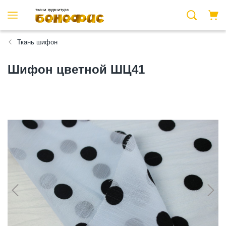
Ткань шифон
Шифон цветной ШЦ41