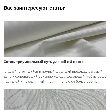
Вас заинтересуют статьи
Сатин: триумфальный путь длиной в 8 веков
Гладкий, струящийся и нежный, дарящий прохладу в жаркий
день и согревающий в зимние холода, делающий любую вещь
нарядной и праздничной — сатин появился более 800 лет...