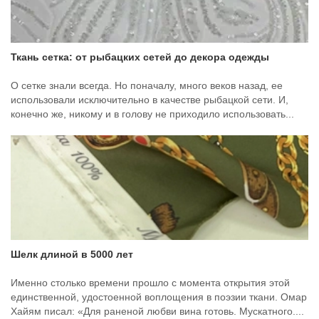
Ткань сетка: от рыбацких сетей до декора одежды
О сетке знали всегда. Но поначалу, много веков назад, ее
использовали исключительно в качестве рыбацкой сети. И,
конечно же, никому и в голову не приходило использовать...
Шелк длиной в 5000 лет
Именно столько времени прошло с момента открытия этой
единственной, удостоенной воплощения в поэзии ткани. Омар
Хайям писал: «Для раненой любви вина готовь. Мускатного....