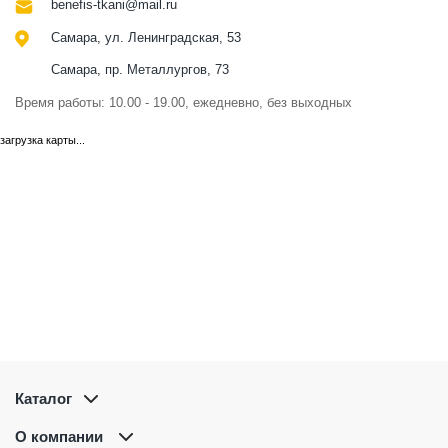
benefis-tkani@mail.ru
Самара, ул. Ленинградская, 53
Самара, пр. Металлургов, 73
Время работы: 10.00 - 19.00, ежедневно, без выходных
загрузка карты...
Каталог
О компании