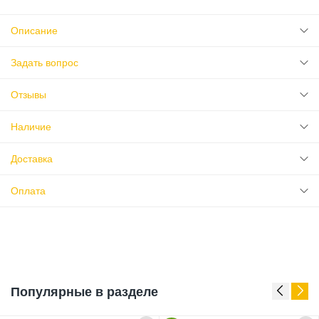
Описание
Задать вопрос
Отзывы
Наличие
Доставка
Оплата
Популярные в разделе