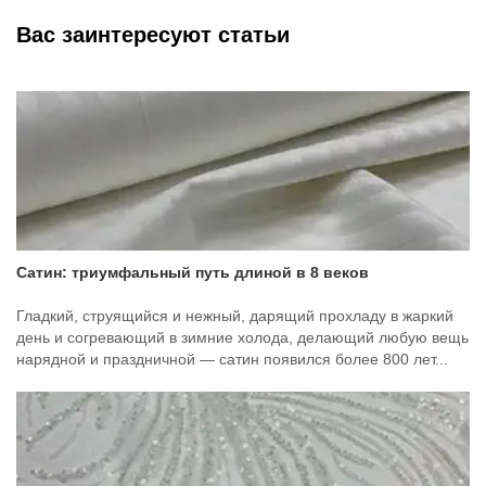
Вас заинтересуют статьи
Сатин: триумфальный путь длиной в 8 веков
Гладкий, струящийся и нежный, дарящий прохладу в жаркий
день и согревающий в зимние холода, делающий любую вещь
нарядной и праздничной — сатин появился более 800 лет...