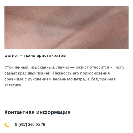
Батист – ткань аристократов
Утонченный, изысканный, легкий — батист относится к числу
самых красивых тканей. Нежность его прикосновения
сравнима с дуновением весеннего ветра, а безупречная
эстетика...
Контактная информация
8 (927) 260-05-76