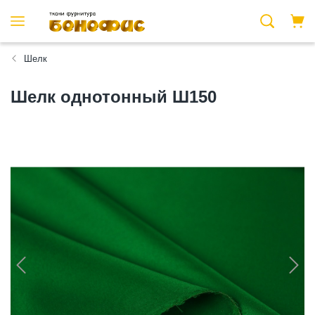
Шелк
Шелк однотонный Ш150