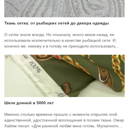
Ткань сетка: от рыбацких сетей до декора одежды
О сетке знали всегда. Но поначалу, много веков назад, ее
использовали исключительно в качестве рыбацкой сети. И,
конечно же, никому и в голову не приходило использовать...
Шелк длиной в 5000 лет
Именно столько времени прошло с момента открытия этой
единственной, удостоенной воплощения в поэзии ткани. Омар
Хайям писал: «Для раненой любви вина готовь. Мускатного....