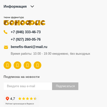
Информация
+7 (846) 333-46-73
+7 (927) 260-05-76
benefis-tkani@mail.ru
Время работы: 10.00 - 19.00 ежедневно, без выходных
Подписка на новости
Подписаться