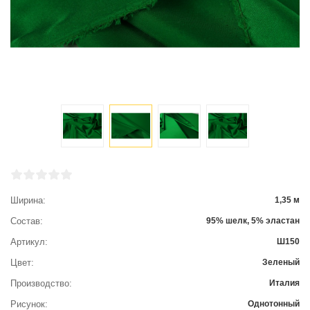
Ширина
1,35 м
Состав
95% шелк, 5% эластан
Артикул
Ш150
Цвет
Зеленый
Производство
Италия
Рисунок
Однотонный