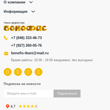
О компании
Информация
+7 (846) 333-46-73
+7 (927) 260-05-76
benefis-tkani@mail.ru
Время работы: 10.00 - 19.00 ежедневно, без выходных
Подписка на новости
Подписаться