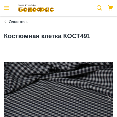
Синяя ткань
Костюмная клетка КОСТ491