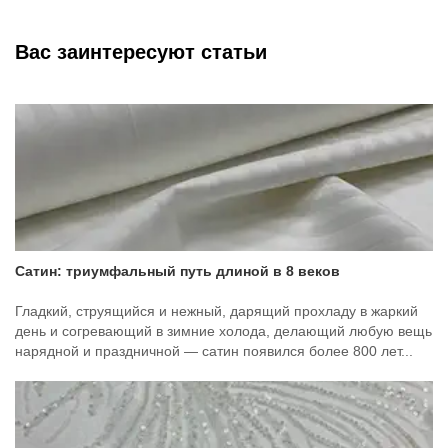
Вас заинтересуют статьи
Сатин: триумфальный путь длиной в 8 веков
Гладкий, струящийся и нежный, дарящий прохладу в жаркий
день и согревающий в зимние холода, делающий любую вещь
нарядной и праздничной — сатин появился более 800 лет...