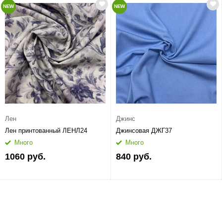
NEW
NEW
Лен
Джинс
Лен принтованный ЛЕНЛ24
Джинсовая ДЖГ37
Много
Много
1060 руб.
840 руб.