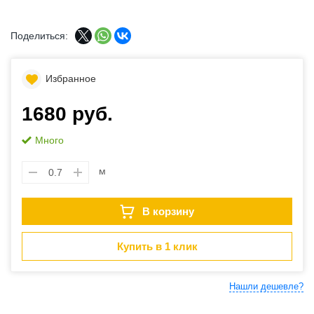
Поделиться:
Избранное
1680 руб.
Много
м
В корзину
Купить в 1 клик
Нашли дешевле?