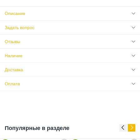
Описание
Задать вопрос
Отзывы
Наличие
Доставка
Оплата
Популярные в разделе