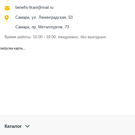
benefis-tkani@mail.ru
Самара, ул. Ленинградская, 53
Самара, пр. Металлургов, 73
Время работы: 10.00 - 19.00, ежедневно, без выходных
загрузка карты...
Каталог