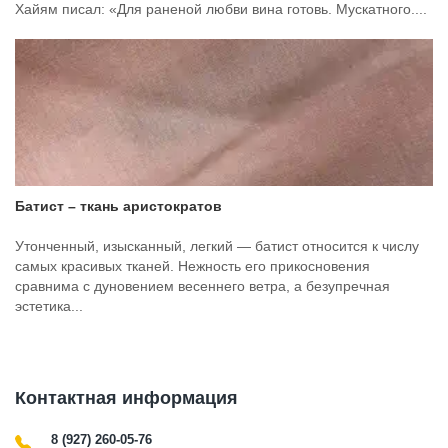
Хайям писал: «Для раненой любви вина готовь. Мускатного....
Батист – ткань аристократов
Утонченный, изысканный, легкий — батист относится к числу
самых красивых тканей. Нежность его прикосновения
сравнима с дуновением весеннего ветра, а безупречная
эстетика...
Контактная информация
8 (927) 260-05-76