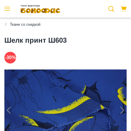
Ткани со скидкой
Шелк принт Ш603
-30%