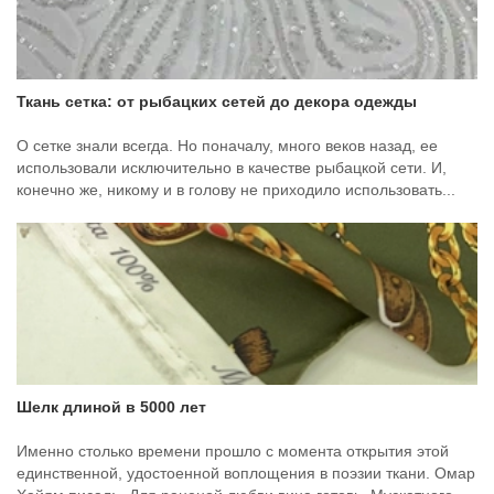
Ткань сетка: от рыбацких сетей до декора одежды
О сетке знали всегда. Но поначалу, много веков назад, ее
использовали исключительно в качестве рыбацкой сети. И,
конечно же, никому и в голову не приходило использовать...
Шелк длиной в 5000 лет
Именно столько времени прошло с момента открытия этой
единственной, удостоенной воплощения в поэзии ткани. Омар