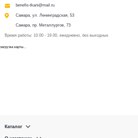
benefis-tkani@mail.ru
Самара, ул. Ленинградская, 53
Самара, пр. Металлургов, 73
Время работы: 10.00 - 19.00, ежедневно, без выходных
загрузка карты...
Каталог