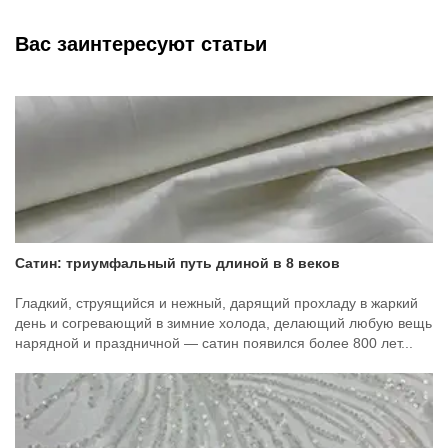
Вас заинтересуют статьи
Сатин: триумфальный путь длиной в 8 веков
Гладкий, струящийся и нежный, дарящий прохладу в жаркий
день и согревающий в зимние холода, делающий любую вещь
нарядной и праздничной — сатин появился более 800 лет...