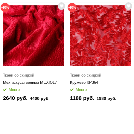
-40%
-40%
Ткани со скидкой
Ткани со скидкой
Мех искусственный МЕХЮ17
Кружево КР364
Много
Много
2640 руб.
1188 руб.
4400 руб.
1980 руб.