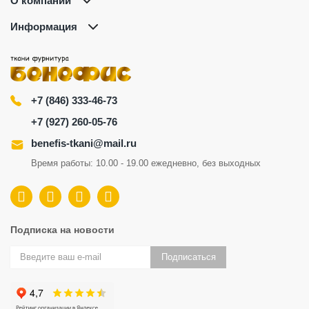
О компании
Информация
+7 (846) 333-46-73
+7 (927) 260-05-76
benefis-tkani@mail.ru
Время работы: 10.00 - 19.00 ежедневно, без выходных
Подписка на новости
Подписаться