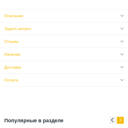
Описание
Задать вопрос
Отзывы
Наличие
Доставка
Оплата
Популярные в разделе