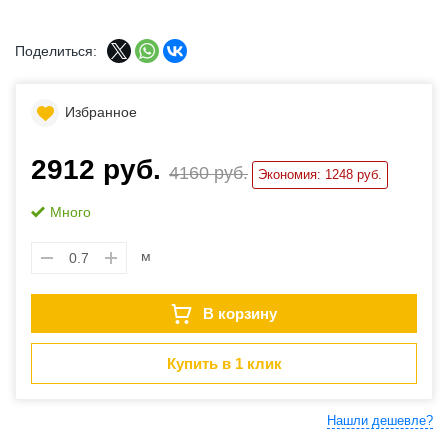
Поделиться:
Избранное
2912 руб.
4160 руб.
Экономия: 1248 руб.
Много
м
В корзину
Купить в 1 клик
Нашли дешевле?