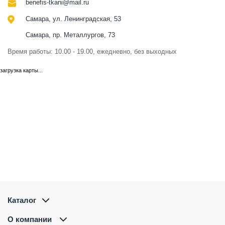
benefis-tkani@mail.ru
Самара, ул. Ленинградская, 53
Самара, пр. Металлургов, 73
Время работы: 10.00 - 19.00, ежедневно, без выходных
загрузка карты...
Каталог
О компании