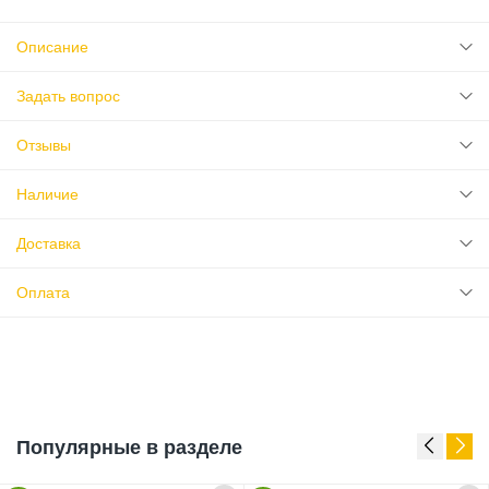
Описание
Задать вопрос
Отзывы
Наличие
Доставка
Оплата
Популярные в разделе