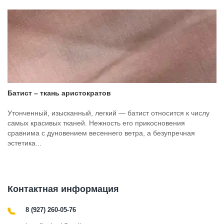
Батист – ткань аристократов
Утонченный, изысканный, легкий — батист относится к числу
самых красивых тканей. Нежность его прикосновения
сравнима с дуновением весеннего ветра, а безупречная
эстетика...
Контактная информация
8 (927) 260-05-76