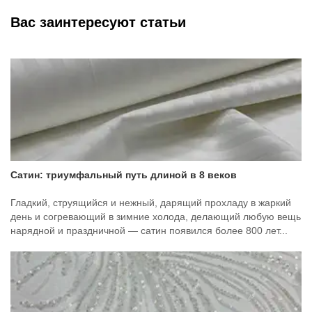
Вас заинтересуют статьи
Сатин: триумфальный путь длиной в 8 веков
Гладкий, струящийся и нежный, дарящий прохладу в жаркий
день и согревающий в зимние холода, делающий любую вещь
нарядной и праздничной — сатин появился более 800 лет...