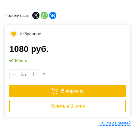
Поделиться:
Избранное
1080 руб.
Много
м
В корзину
Купить в 1 клик
Нашли дешевле?