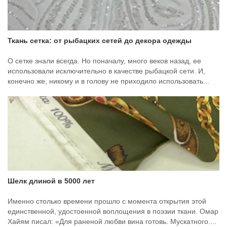
Ткань сетка: от рыбацких сетей до декора одежды
О сетке знали всегда. Но поначалу, много веков назад, ее
использовали исключительно в качестве рыбацкой сети. И,
конечно же, никому и в голову не приходило использовать...
Шелк длиной в 5000 лет
Именно столько времени прошло с момента открытия этой
единственной, удостоенной воплощения в поэзии ткани. Омар
Хайям писал: «Для раненой любви вина готовь. Мускатного....