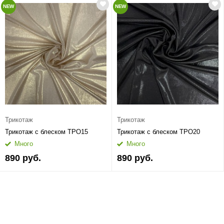
NEW
NEW
Трикотаж
Трикотаж
Трикотаж с блеском ТРО15
Трикотаж с блеском ТРО20
Много
Много
890 руб.
890 руб.