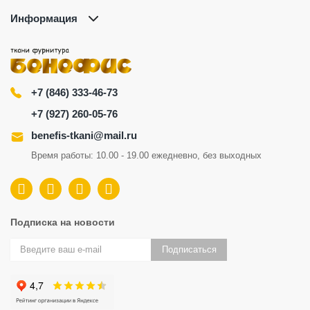
Информация
+7 (846) 333-46-73
+7 (927) 260-05-76
benefis-tkani@mail.ru
Время работы: 10.00 - 19.00 ежедневно, без выходных
Подписка на новости
Подписаться