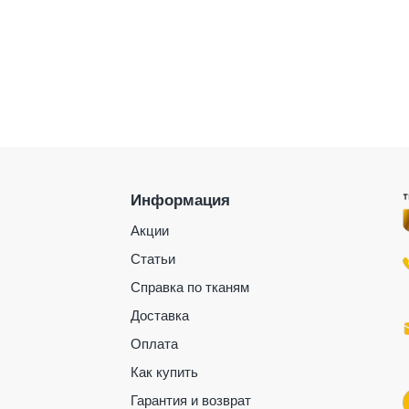
Информация
Акции
Статьи
Справка по тканям
Доставка
Оплата
Как купить
Гарантия и возврат