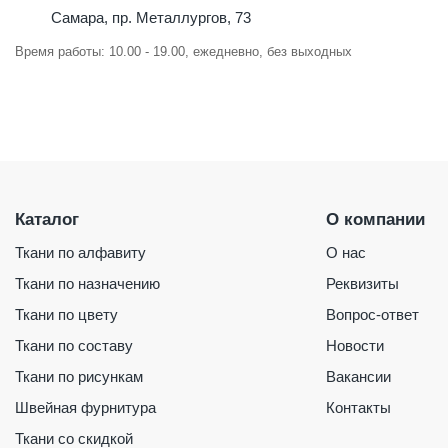
Самара, пр. Металлургов, 73
Время работы: 10.00 - 19.00, ежедневно, без выходных
Каталог
О компании
Ткани по алфавиту
О нас
Ткани по назначению
Реквизиты
Ткани по цвету
Вопрос-ответ
Ткани по составу
Новости
Ткани по рисункам
Вакансии
Швейная фурнитура
Контакты
Ткани со скидкой