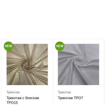
NEW
NEW
Трикотаж
Трикотаж
Трикотаж с блеском
Трикотаж ТРО7
ТРО15