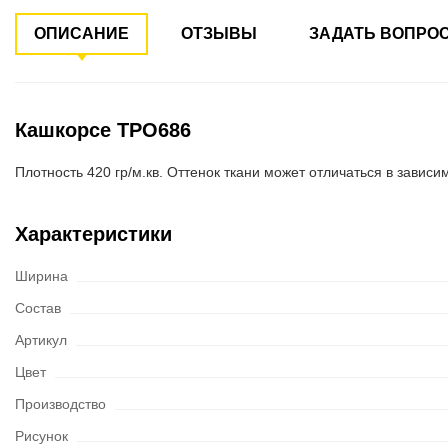
ОПИСАНИЕ
ОТЗЫВЫ
ЗАДАТЬ ВОПРО
Кашкорсе ТРО686
Плотность 420 гр/м.кв. Оттенок ткани может отличаться в зависи
Характеристики
Ширина
Состав
Артикул
Цвет
Производство
Рисунок