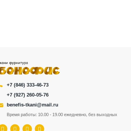
+7 (846) 333-46-73
+7 (927) 260-05-76
benefis-tkani@mail.ru
Время работы: 10.00 - 19.00 ежедневно, без выходных