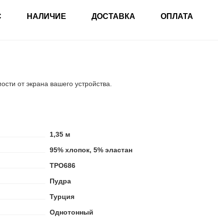
С
НАЛИЧИЕ
ДОСТАВКА
ОПЛАТА
мости от экрана вашего устройства.
1,35 м
95% хлопок, 5% эластан
ТРО686
Пудра
Турция
Однотонный