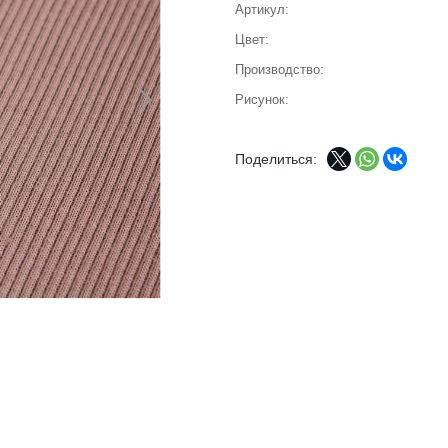
Артикул
Цвет
Производство
Рисунок
Поделиться: