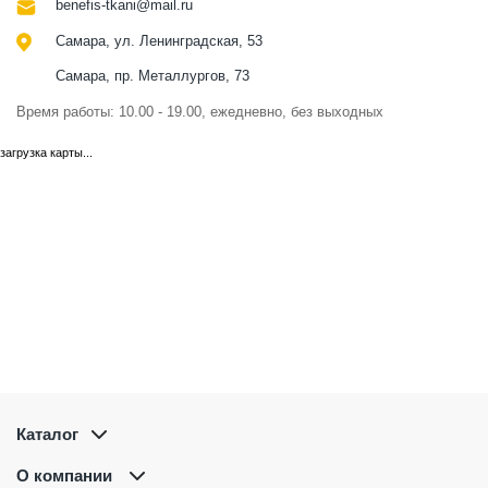
benefis-tkani@mail.ru
Самара, ул. Ленинградская, 53
Самара, пр. Металлургов, 73
Время работы: 10.00 - 19.00, ежедневно, без выходных
загрузка карты...
Каталог
О компании