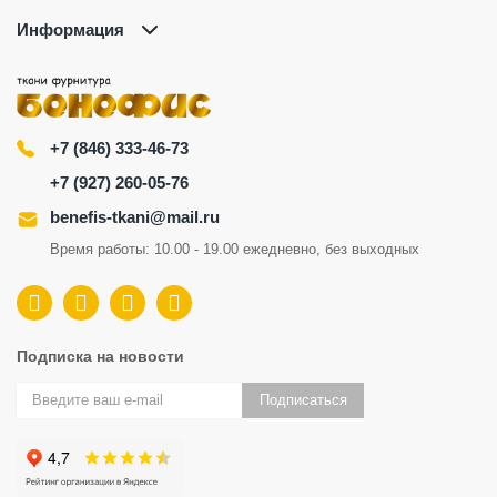
Информация
+7 (846) 333-46-73
+7 (927) 260-05-76
benefis-tkani@mail.ru
Время работы: 10.00 - 19.00 ежедневно, без выходных
Подписка на новости
Подписаться