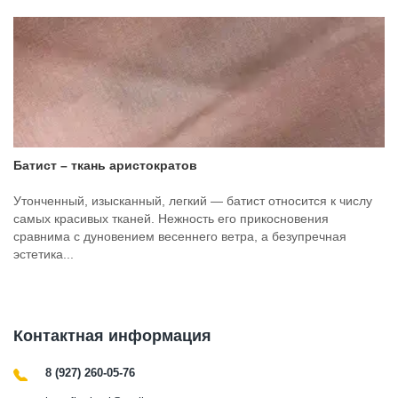
Батист – ткань аристократов
Утонченный, изысканный, легкий — батист относится к числу
самых красивых тканей. Нежность его прикосновения
сравнима с дуновением весеннего ветра, а безупречная
эстетика...
Контактная информация
8 (927) 260-05-76