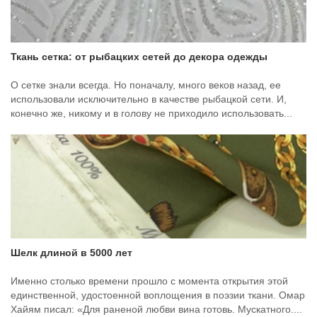
Ткань сетка: от рыбацких сетей до декора одежды
О сетке знали всегда. Но поначалу, много веков назад, ее
использовали исключительно в качестве рыбацкой сети. И,
конечно же, никому и в голову не приходило использовать...
Шелк длиной в 5000 лет
Именно столько времени прошло с момента открытия этой
единственной, удостоенной воплощения в поэзии ткани. Омар
Хайям писал: «Для раненой любви вина готовь. Мускатного....