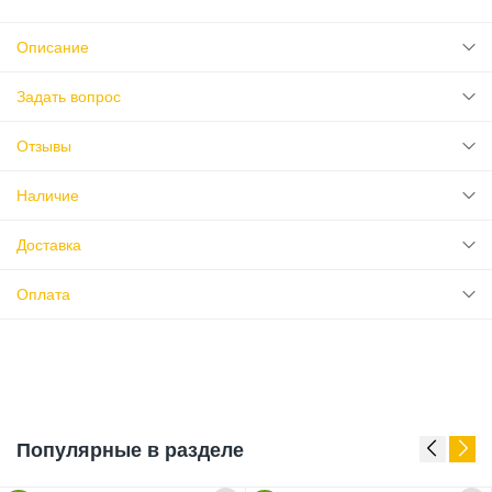
Описание
Задать вопрос
Отзывы
Наличие
Доставка
Оплата
Популярные в разделе