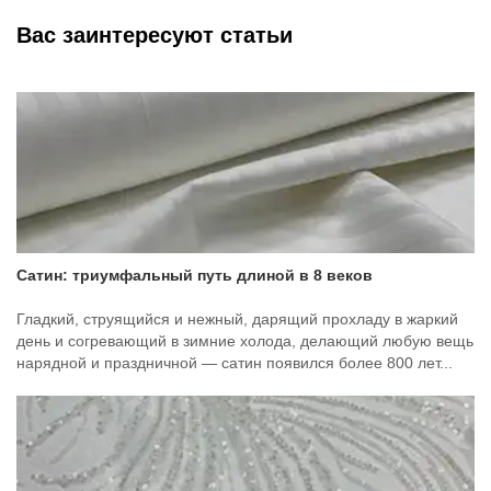
Вас заинтересуют статьи
Сатин: триумфальный путь длиной в 8 веков
Гладкий, струящийся и нежный, дарящий прохладу в жаркий
день и согревающий в зимние холода, делающий любую вещь
нарядной и праздничной — сатин появился более 800 лет...