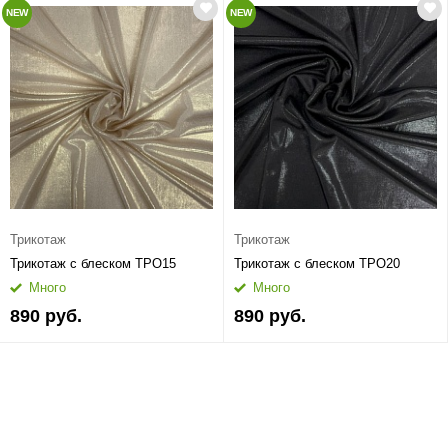
NEW
NEW
Трикотаж
Трикотаж
Трикотаж с блеском ТРО15
Трикотаж с блеском ТРО20
Много
Много
890 руб.
890 руб.