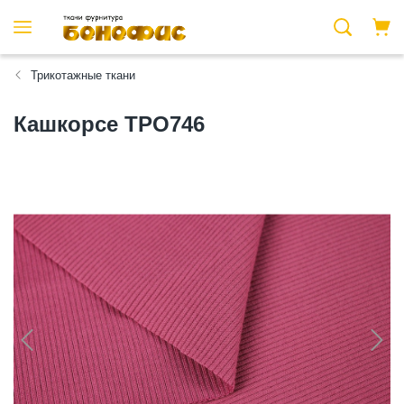
Трикотажные ткани
Кашкорсе ТРО746