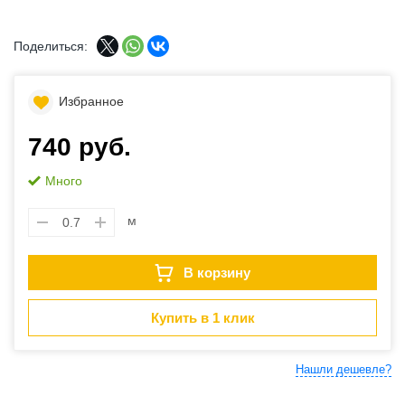
Поделиться:
Избранное
740 руб.
Много
м
В корзину
Купить в 1 клик
Нашли дешевле?