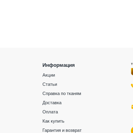
Информация
Акции
Статьи
Справка по тканям
Доставка
Оплата
Как купить
Гарантия и возврат