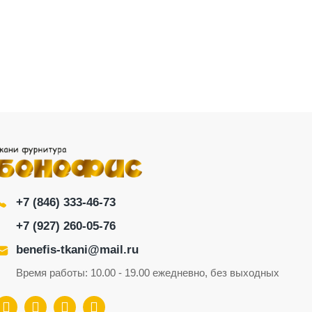
+7 (846) 333-46-73
+7 (927) 260-05-76
benefis-tkani@mail.ru
Время работы: 10.00 - 19.00 ежедневно, без выходных