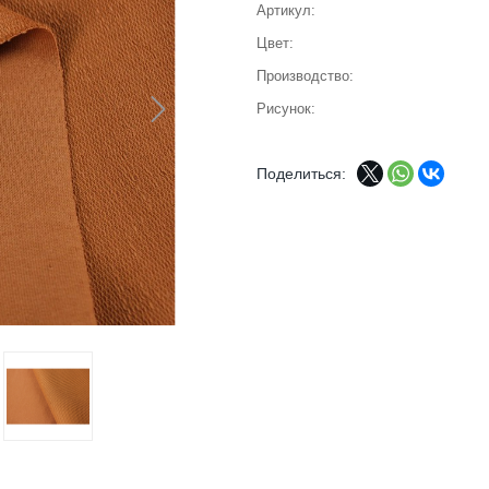
Артикул
Цвет
Производство
Рисунок
Поделиться: