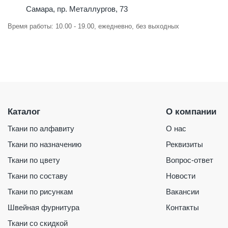
Самара, пр. Металлургов, 73
Время работы: 10.00 - 19.00, ежедневно, без выходных
Каталог
О компании
Ткани по алфавиту
О нас
Ткани по назначению
Реквизиты
Ткани по цвету
Вопрос-ответ
Ткани по составу
Новости
Ткани по рисункам
Вакансии
Швейная фурнитура
Контакты
Ткани со скидкой