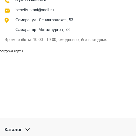
benefis-tkani@mail.ru
Самара, ул. Ленинградская, 53
Самара, пр. Металлургов, 73
Время работы: 10.00 - 19.00, ежедневно, без выходных
загрузка карты...
Каталог