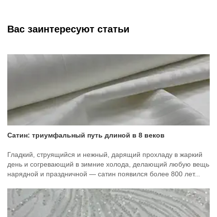
Вас заинтересуют статьи
Сатин: триумфальный путь длиной в 8 веков
Гладкий, струящийся и нежный, дарящий прохладу в жаркий
день и согревающий в зимние холода, делающий любую вещь
нарядной и праздничной — сатин появился более 800 лет...