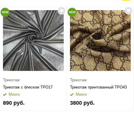
NEW
NEW
Трикотаж
Трикотаж
Трикотаж с блеском ТРО17
Трикотаж принтованный ТРО43
Много
Много
890 руб.
3800 руб.