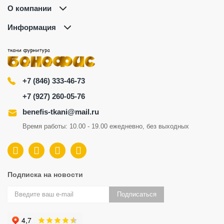
О компании
Информация
+7 (846) 333-46-73
+7 (927) 260-05-76
benefis-tkani@mail.ru
Время работы: 10.00 - 19.00 ежедневно, без выходных
Подписка на новости
Подписаться