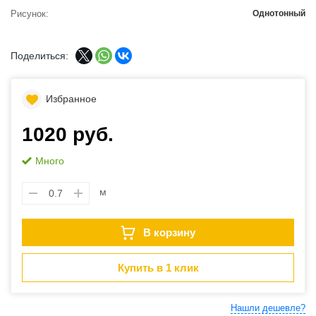
Рисунок
Однотонный
Поделиться:
Избранное
1020 руб.
Много
м
В корзину
Купить в 1 клик
Нашли дешевле?