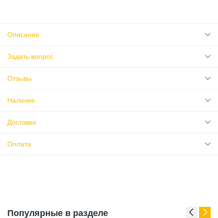
Описание
Задать вопрос
Отзывы
Наличие
Доставка
Оплата
Популярные в разделе