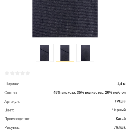
Ширина
1,4 м
Состав
45% вискоза, 35% полиэстер, 20% нейлон
Артикул
ТРЦ88
Цвет
Черный
Производство
Китай
Рисунок
Лапша