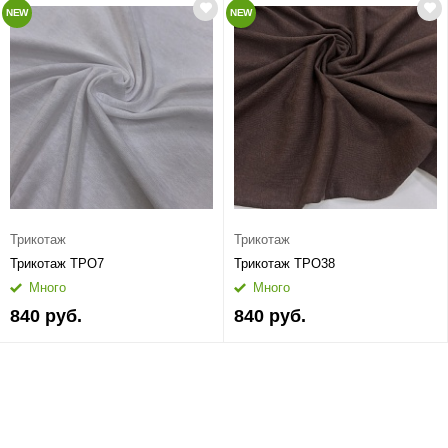
NEW
NEW
Трикотаж
Трикотаж
Трикотаж ТРО7
Трикотаж ТРО38
Много
Много
840 руб.
840 руб.