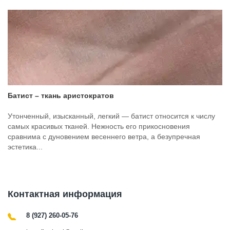
Батист – ткань аристократов
Утонченный, изысканный, легкий — батист относится к числу
самых красивых тканей. Нежность его прикосновения
сравнима с дуновением весеннего ветра, а безупречная
эстетика...
Контактная информация
8 (927) 260-05-76