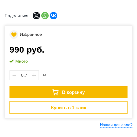
Поделиться:
Избранное
990 руб.
Много
м
В корзину
Купить в 1 клик
Нашли дешевле?