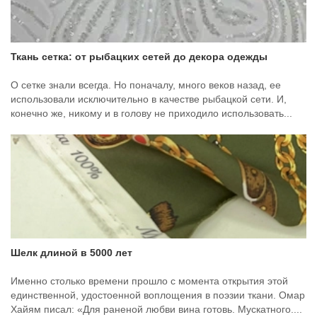
Ткань сетка: от рыбацких сетей до декора одежды
О сетке знали всегда. Но поначалу, много веков назад, ее
использовали исключительно в качестве рыбацкой сети. И,
конечно же, никому и в голову не приходило использовать...
Шелк длиной в 5000 лет
Именно столько времени прошло с момента открытия этой
единственной, удостоенной воплощения в поэзии ткани. Омар
Хайям писал: «Для раненой любви вина готовь. Мускатного....