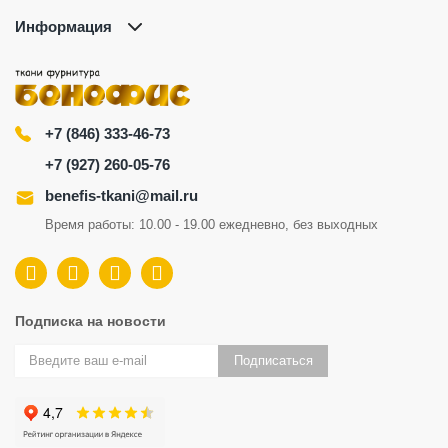
Информация
+7 (846) 333-46-73
+7 (927) 260-05-76
benefis-tkani@mail.ru
Время работы: 10.00 - 19.00 ежедневно, без выходных
Подписка на новости
Подписаться