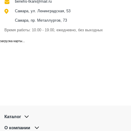
benefis-tkani@mail.ru
Самара, ул. Ленинградская, 53
Самара, пр. Металлургов, 73
Время работы: 10.00 - 19.00, ежедневно, без выходных
загрузка карты...
Каталог
О компании