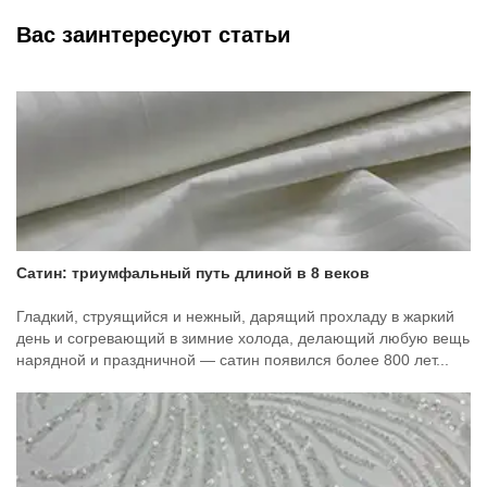
Вас заинтересуют статьи
Сатин: триумфальный путь длиной в 8 веков
Гладкий, струящийся и нежный, дарящий прохладу в жаркий
день и согревающий в зимние холода, делающий любую вещь
нарядной и праздничной — сатин появился более 800 лет...