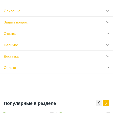
Описание
Задать вопрос
Отзывы
Наличие
Доставка
Оплата
Популярные в разделе