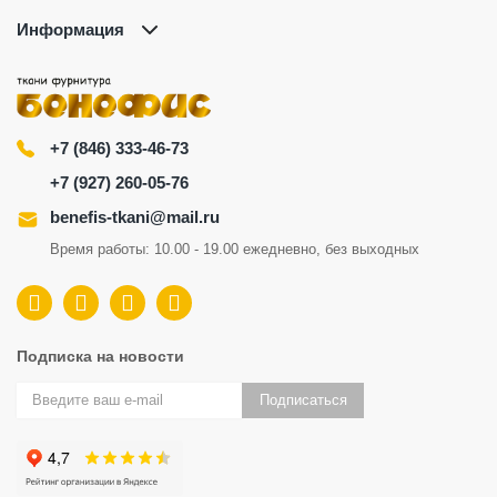
Информация
+7 (846) 333-46-73
+7 (927) 260-05-76
benefis-tkani@mail.ru
Время работы: 10.00 - 19.00 ежедневно, без выходных
Подписка на новости
Подписаться