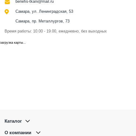
benefis-tkani@mail.ru
Самара, ул. Ленинградская, 53
Самара, пр. Металлургов, 73
Время работы: 10.00 - 19.00, ежедневно, без выходных
загрузка карты...
Каталог
О компании