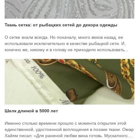
Ткань сетка: от рыбацких сетей до декора одежды
О сетке знали всегда. Но поначалу, много веков назад, ее
использовали исключительно в качестве рыбацкой сети. И,
конечно же, никому и в голову не приходило использовать...
Шелк длиной в 5000 лет
Именно столько времени прошло с момента открытия этой
единственной, удостоенной воплощения в поэзии ткани. Омар
Хайям писал: «Для раненой любви вина готовь. Мускатного....