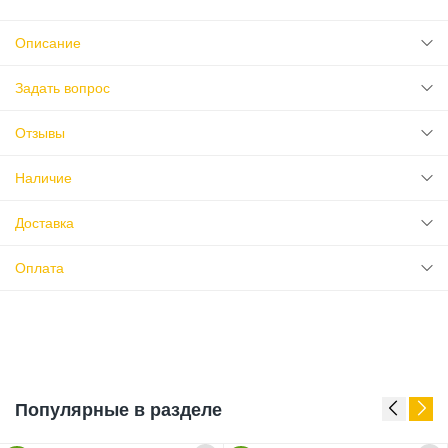
Описание
Задать вопрос
Отзывы
Наличие
Доставка
Оплата
Популярные в разделе