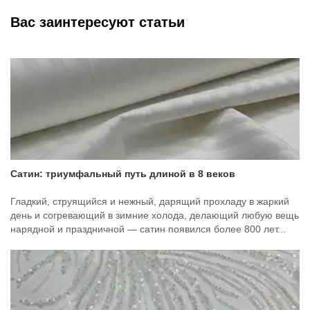
Вас заинтересуют статьи
Сатин: триумфальный путь длиной в 8 веков
Гладкий, струящийся и нежный, дарящий прохладу в жаркий
день и согревающий в зимние холода, делающий любую вещь
нарядной и праздничной — сатин появился более 800 лет...