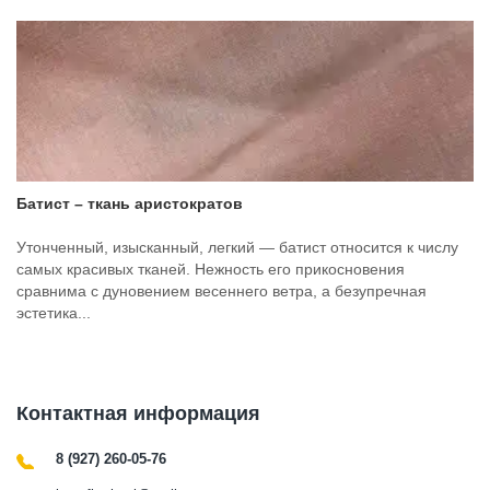
Батист – ткань аристократов
Утонченный, изысканный, легкий — батист относится к числу
самых красивых тканей. Нежность его прикосновения
сравнима с дуновением весеннего ветра, а безупречная
эстетика...
Контактная информация
8 (927) 260-05-76