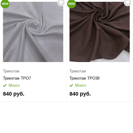
NEW
NEW
Трикотаж
Трикотаж
Трикотаж ТРО7
Трикотаж ТРО38
Много
Много
840 руб.
840 руб.