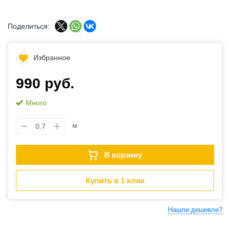
Поделиться:
Избранное
990 руб.
Много
м
В корзину
Купить в 1 клик
Нашли дешевле?