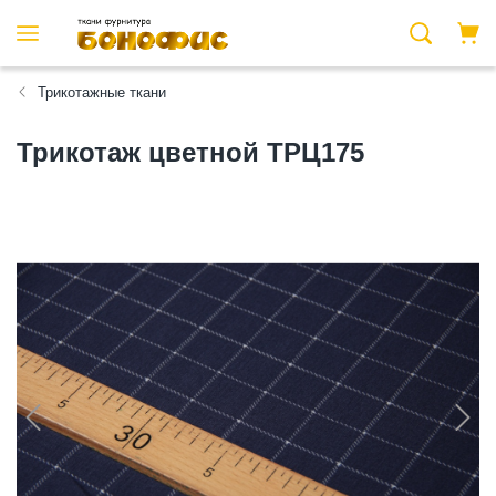
Трикотажные ткани
Трикотаж цветной ТРЦ175