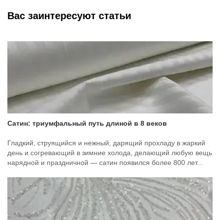
Вас заинтересуют статьи
Сатин: триумфальный путь длиной в 8 веков
Гладкий, струящийся и нежный, дарящий прохладу в жаркий
день и согревающий в зимние холода, делающий любую вещь
нарядной и праздничной — сатин появился более 800 лет...