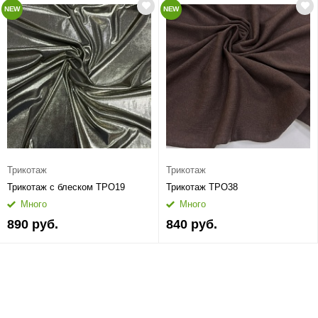
NEW
NEW
Трикотаж
Трикотаж
Трикотаж с блеском ТРО19
Трикотаж ТРО38
Много
Много
890 руб.
840 руб.