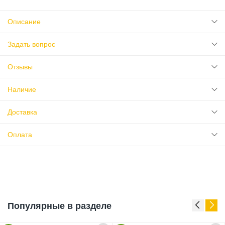
Описание
Задать вопрос
Отзывы
Наличие
Доставка
Оплата
Популярные в разделе