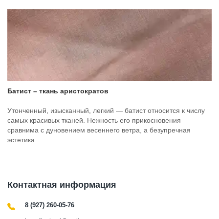
Батист – ткань аристократов
Утонченный, изысканный, легкий — батист относится к числу
самых красивых тканей. Нежность его прикосновения
сравнима с дуновением весеннего ветра, а безупречная
эстетика...
Контактная информация
8 (927) 260-05-76