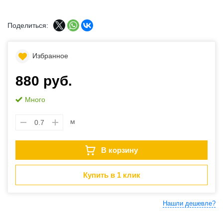
Поделиться:
Избранное
880 руб.
Много
м
В корзину
Купить в 1 клик
Нашли дешевле?