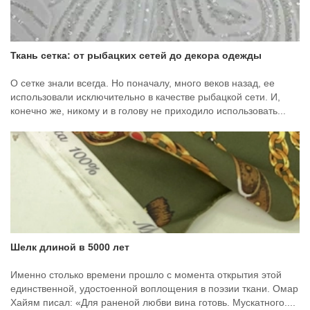
Ткань сетка: от рыбацких сетей до декора одежды
О сетке знали всегда. Но поначалу, много веков назад, ее
использовали исключительно в качестве рыбацкой сети. И,
конечно же, никому и в голову не приходило использовать...
Шелк длиной в 5000 лет
Именно столько времени прошло с момента открытия этой
единственной, удостоенной воплощения в поэзии ткани. Омар
Хайям писал: «Для раненой любви вина готовь. Мускатного....