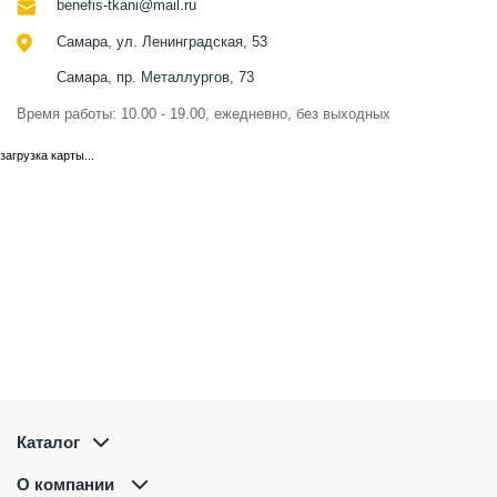
benefis-tkani@mail.ru
Самара, ул. Ленинградская, 53
Самара, пр. Металлургов, 73
Время работы: 10.00 - 19.00, ежедневно, без выходных
загрузка карты...
Каталог
О компании