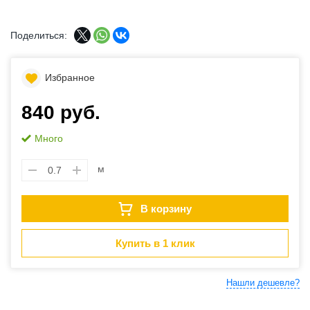
Поделиться:
Избранное
840 руб.
Много
м
В корзину
Купить в 1 клик
Нашли дешевле?