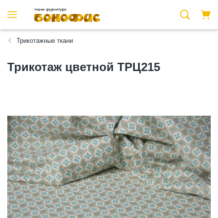
Трикотажные ткани
Трикотаж цветной ТРЦ215