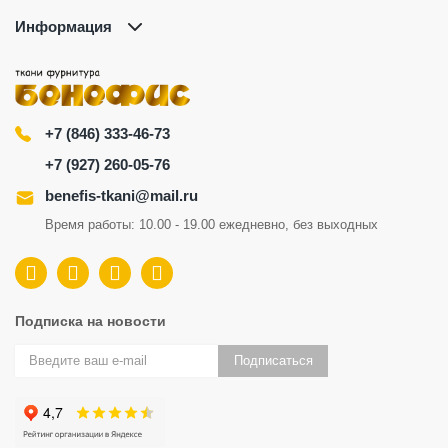
Информация
+7 (846) 333-46-73
+7 (927) 260-05-76
benefis-tkani@mail.ru
Время работы: 10.00 - 19.00 ежедневно, без выходных
Подписка на новости
Подписаться