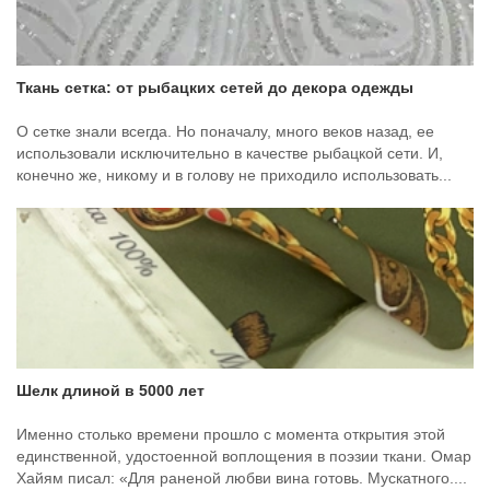
Ткань сетка: от рыбацких сетей до декора одежды
О сетке знали всегда. Но поначалу, много веков назад, ее
использовали исключительно в качестве рыбацкой сети. И,
конечно же, никому и в голову не приходило использовать...
Шелк длиной в 5000 лет
Именно столько времени прошло с момента открытия этой
единственной, удостоенной воплощения в поэзии ткани. Омар
Хайям писал: «Для раненой любви вина готовь. Мускатного....