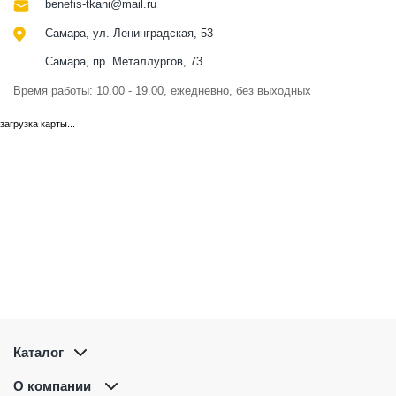
benefis-tkani@mail.ru
Самара, ул. Ленинградская, 53
Самара, пр. Металлургов, 73
Время работы: 10.00 - 19.00, ежедневно, без выходных
загрузка карты...
Каталог
О компании