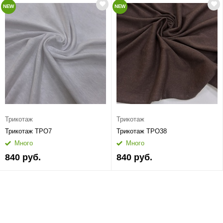
NEW
NEW
Трикотаж
Трикотаж
Трикотаж ТРО7
Трикотаж ТРО38
Много
Много
840 руб.
840 руб.