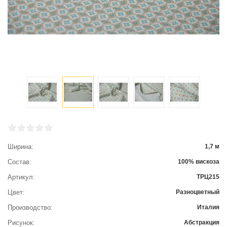
Ширина
1,7 м
Состав
100% вискоза
Артикул
ТРЦ215
Цвет
Разноцветный
Производство
Италия
Рисунок
Абстракция