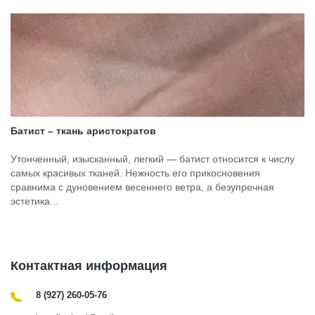
Батист – ткань аристократов
Утонченный, изысканный, легкий — батист относится к числу
самых красивых тканей. Нежность его прикосновения
сравнима с дуновением весеннего ветра, а безупречная
эстетика...
Контактная информация
8 (927) 260-05-76