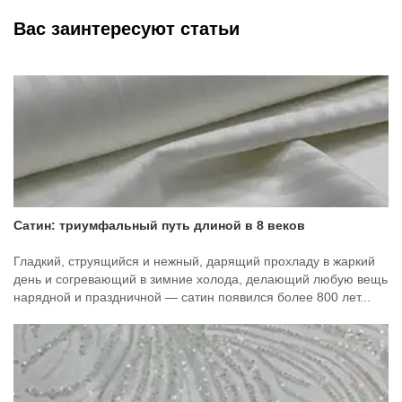
Вас заинтересуют статьи
Сатин: триумфальный путь длиной в 8 веков
Гладкий, струящийся и нежный, дарящий прохладу в жаркий
день и согревающий в зимние холода, делающий любую вещь
нарядной и праздничной — сатин появился более 800 лет...