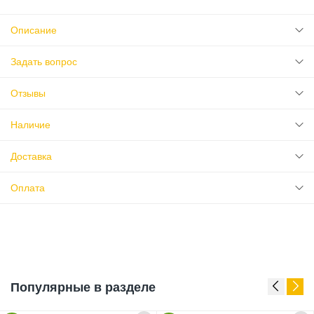
Описание
Задать вопрос
Отзывы
Наличие
Доставка
Оплата
Популярные в разделе