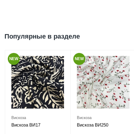
Популярные в разделе
NEW
NEW
Вискоза
Вискоза
Вискоза ВИ17
Вискоза ВИ250