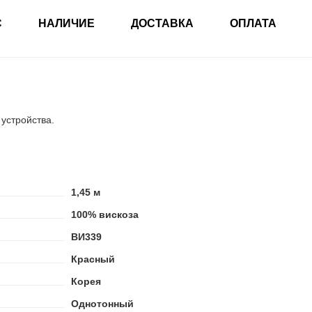
С
НАЛИЧИЕ
ДОСТАВКА
ОПЛАТА
 устройства.
1,45 м
100% вискоза
ВИ339
Красный
Корея
Однотонный