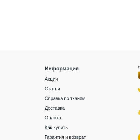
Информация
Акции
Статьи
Справка по тканям
Доставка
Оплата
Как купить
Гарантия и возврат