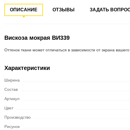
ОПИСАНИЕ
ОТЗЫВЫ
ЗАДАТЬ ВОПРО
Вискоза мокрая ВИ339
Оттенок ткани может отличаться в зависимости от экрана вашего
Характеристики
Ширина
Состав
Артикул
Цвет
Производство
Рисунок