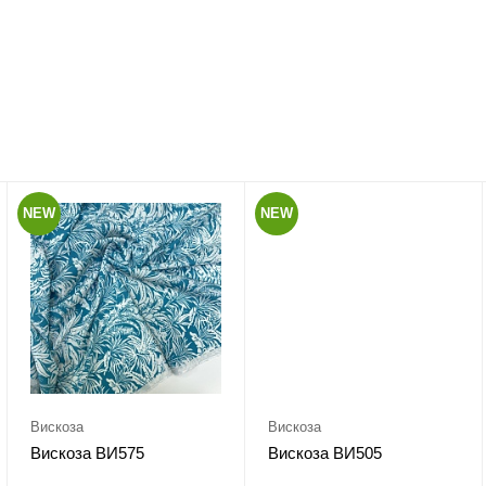
NEW
NEW
Вискоза
Вискоза
Вискоза ВИ575
Вискоза ВИ505