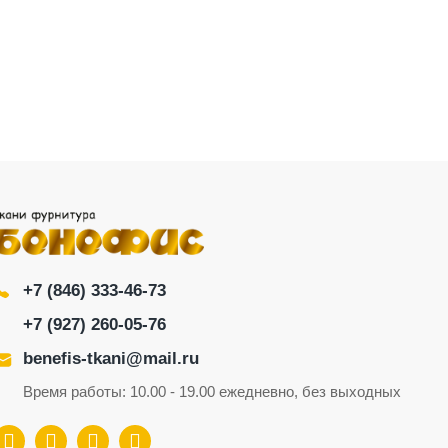
+7 (846) 333-46-73
+7 (927) 260-05-76
benefis-tkani@mail.ru
Время работы: 10.00 - 19.00 ежедневно, без выходных