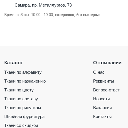
Самара, пр. Металлургов, 73
Время работы: 10.00 - 19.00, ежедневно, без выходных
Каталог
О компании
Ткани по алфавиту
О нас
Ткани по назначению
Реквизиты
Ткани по цвету
Вопрос-ответ
Ткани по составу
Новости
Ткани по рисункам
Вакансии
Швейная фурнитура
Контакты
Ткани со скидкой