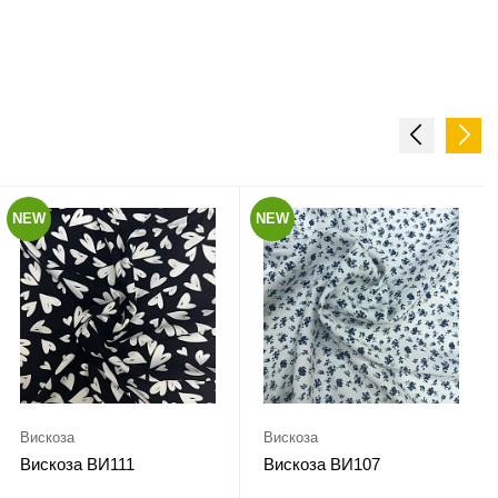
NEW
NEW
Вискоза
Вискоза
Вискоза ВИ111
Вискоза ВИ107