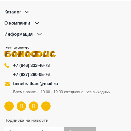
Каталог
О компании
Информация
+7 (846) 333-46-73
+7 (927) 260-05-76
benefis-tkani@mail.ru
Время работы: 10.00 - 19.00 ежедневно, без выходных
Подписка на новости