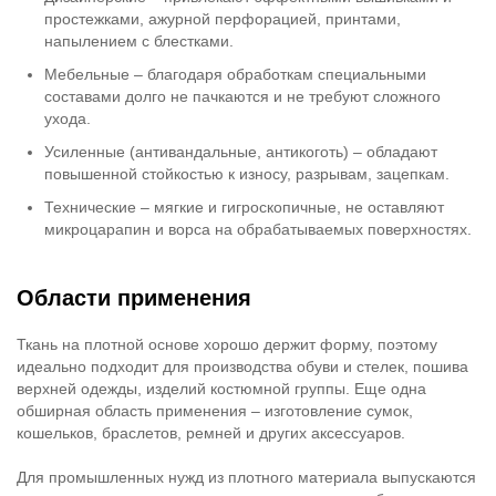
простежками, ажурной перфорацией, принтами,
напылением с блестками.
Мебельные – благодаря обработкам специальными
составами долго не пачкаются и не требуют сложного
ухода.
Усиленные (антивандальные, антикоготь) – обладают
повышенной стойкостью к износу, разрывам, зацепкам.
Технические – мягкие и гигроскопичные, не оставляют
микроцарапин и ворса на обрабатываемых поверхностях.
Области применения
Ткань на плотной основе хорошо держит форму, поэтому
идеально подходит для производства обуви и стелек, пошива
верхней одежды, изделий костюмной группы. Еще одна
обширная область применения – изготовление сумок,
кошельков, браслетов, ремней и других аксессуаров.
Для промышленных нужд из плотного материала выпускаются