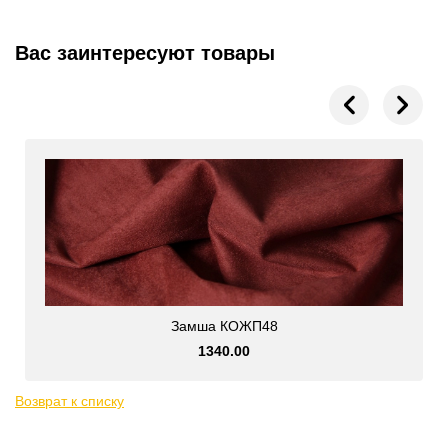
Вас заинтересуют товары
Замша КОЖП48
1340.00
Возврат к списку